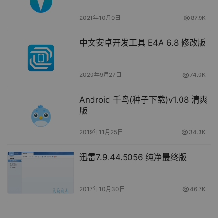
2021年10月9日
87.9K
中文安卓开发工具 E4A 6.8 修改版
2020年9月27日
74.0K
Android 千鸟(种子下载)v1.08 清爽
版
2019年11月25日
34.3K
迅雷7.9.44.5056 纯净最终版
2017年10月30日
46.7K