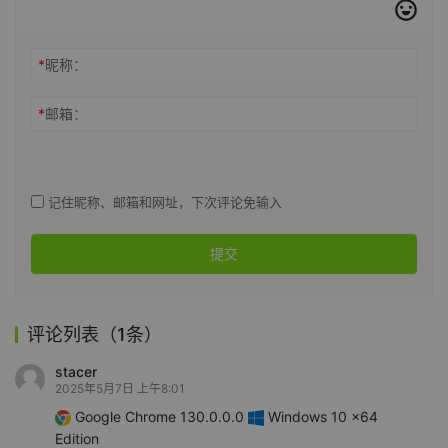
*
昵称：
*
邮箱：
记住昵称、邮箱和网址，下次评论免输入
提交
评论列表（1条）
stacer
2025年5月7日 上午8:01
Google Chrome 130.0.0.0
Windows 10 x64
Edition