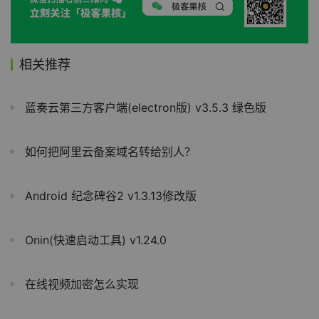
相关推荐
蓝奏云第三方客户端(electron版) v3.5.3 绿色版
如何把阿里云备案域名转给别人？
Android 纪念碑谷2 v1.3.13修改版
Onin(快速启动工具) v1.24.0
在线视频加密怎么实现