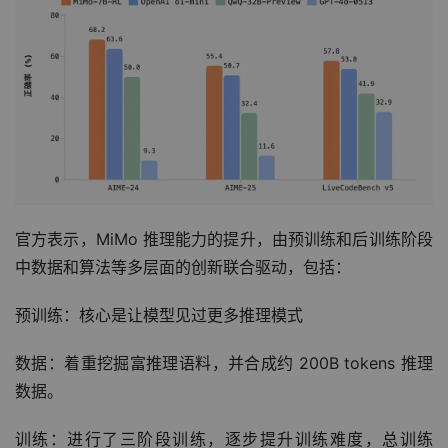
官方表示，MiMo 推理能力的提升，由预训练和后训练阶段
中数据和算法等多层面的创新联合驱动，包括：
预训练：核心是让模型见过更多推理模式
数据：着重挖掘富推理语料，并合成约 200B tokens 推理
数据。
训练：进行了三阶段训练，逐步提升训练难度，总训练 