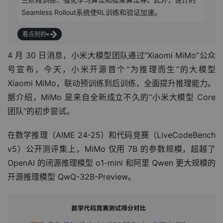
Seamless Rollout系统使RL训练和验证加速。
看点别的
4 月 30 日消息，小米大模型团队通过“Xiaomi MiMo”公众
号宣布，今天，小米开源首个“为推理而生”的大模型 
Xiaomi MiMo，联动预训练到后训练，全面提升推理能力。
据介绍，MiMo 是来自全新成立不久的“小米大模型 Core 
团队”的初步尝试。
在数学推理（AIME 24-25）和代码竞赛（LiveCodeBench 
v5）公开测评集上，MiMo 仅用 7B 的参数规模，超越了 
OpenAI 的闭源推理模型 o1-mini 和阿里 Qwen 更大规模的
开源推理模型 QwQ-32B-Preview。