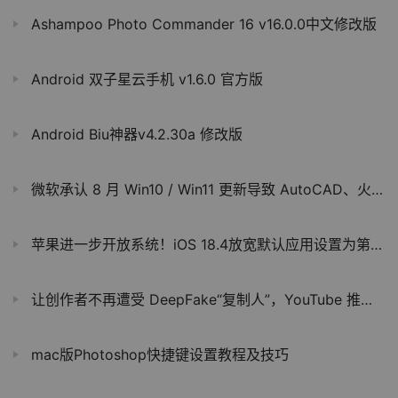
Ashampoo Photo Commander 16 v16.0.0中文修改版
Android 双子星云手机 v1.6.0 官方版
Android Biu神器v4.2.30a 修改版
微软承认 8 月 Win10 / Win11 更新导致 AutoCAD、火狐 Firefox 浏览器运行故障
苹果进一步开放系统！iOS 18.4放宽默认应用设置为第三方
让创作者不再遭受 DeepFake“复制人”，YouTube 推出 AI 面部相似度检测工具
mac版Photoshop快捷键设置教程及技巧