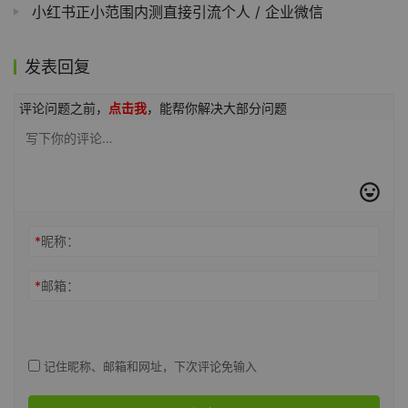
小红书正小范围内测直接引流个人 / 企业微信
发表回复
评论问题之前，
点击我
，能帮你解决大部分问题
*
昵称：
*
邮箱：
记住昵称、邮箱和网址，下次评论免输入