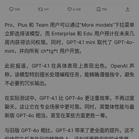
Pro、Plus 和 Team 用户可以通过“More models”下拉菜单
立即选择该模型，而 Enterprise 和 Edu 用户预计在未来几
周内获得访问权限。同时，GPT-4.1 mini 取代了 GPT-4o-
mini，并向所有 ch*tg*t 用户开放。
此前报道，GPT-4.1 在具体表现上表现出色。OpenAI 声
称，该模型特别擅长处理编程任务，能精确遵循指令，避免
不必要的冗长输出。
在实际测试中，GPT-4.1 比 GPT-4o 更注重效率，不再过度
聊天，这让它在专业场景中更可靠。同时，其整体性能与最
新版 GPT-4o 相当，甚至在某些方面更胜一筹。
与旧版 GPT-4o 相比，GPT-4.1 带来了更全面的提升。这不
仅体现在任务执行的精确性上，还包括更稳定的输出质量。