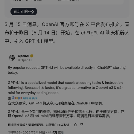
看点别的
5 月 15 日消息，OpenAI 官方账号在 X 平台发布推文，宣
布将于昨日（5 月 14 日）开始，在 ch*tg*t AI 聊天机器人
中，引入 GPT-4.1 模型。