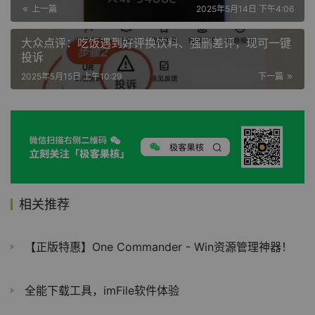
上一篇
2025年5月14日 下午4:06
大众点评：吃饭遇到好评换饮料、强删差评，现可一键
投诉
2025年5月15日 上午10:29
下一篇
相关推荐
【正版特惠】One Commander - Win资源管理神器！
全能下载工具，imFile软件体验