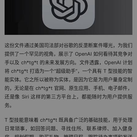
这份文件通过美国司法部对谷歌的反垄断案件曝光，为我们
提供了一个罕见的视角，展示了 OpenAI 如何看待其竞争对
手以及 ch*tg*t 的未来发展方向。文件透露，OpenAI 计划
将 ch*tg*t 打造为一个“超级助手”，一个具有 T 型技能的智
能实体。它之所以被称为实体，是因为它是为用户量身定制
的，无论是在 ch*tg*t 官网、原生应用、手机、电子邮件，
还是像 Siri 这样的第三方平台上，都能随时为用户提供服
务。
T 型技能意味着 ch*tg*t 既具备广泛的基础技能，用于处理
日常琐事，如回答问题、寻找住所、联系律师、加入健身