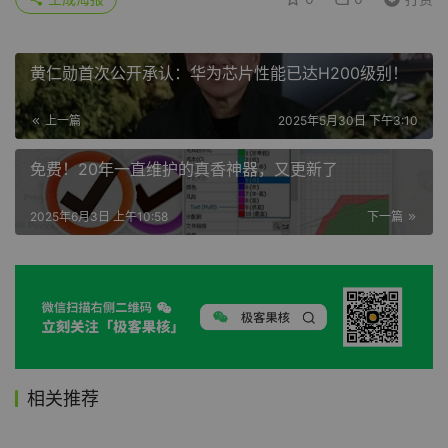
黄仁勋首次公开承认：华为芯片性能已达H200级别！
上一篇
2025年5月30日 下午3:10
免费！20年一直维护的真香神器，又更新了
2025年6月3日 上午10:58
下一篇
相关推荐