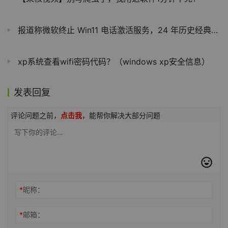
报道称微软终止 Win11 电话激活服务，24 年历史经典验证方式谢幕
xp系统查看wifi密码代码？（windows xp安全信息）
发表回复
评论问题之前，
点击我
，能帮你解决大部分问题
*
昵称：
*
邮箱：