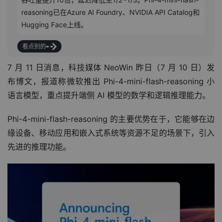
reasoning已在Azure AI Foundry、NVIDIA API Catalog和
Hugging Face上线。
看点别的
7 月 11 日消息，科技媒体 NeoWin 昨日（7 月 10 日）发
布博文，报道称微软推出 Phi-4-mini-flash-reasoning 小
语言模型，重点提升端侧 AI 模型的数学和逻辑推理能力。
Phi-4-mini-flash-reasoning 的主要优势在于，它能够在边
缘设备、移动应用和嵌入式系统等资源不足的场景下，引入
先进的推理功能。