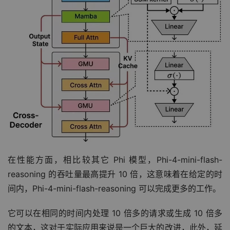
在性能方面，相比较其它 Phi 模型，Phi-4-mini-flash-
reasoning 的吞吐量最高提升 10 倍，这意味着在给定的时
间内，Phi-4-mini-flash-reasoning 可以完成更多的工作。
它可以在相同的时间内处理 10 倍多的请求或生成 10 倍多
的文本，这对于实际应用来说是一个巨大的改进，此外，延