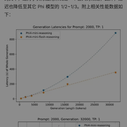
迟也降低至其它 Phi 模型的 1/2~1/3。附上相关性能数据如
下：