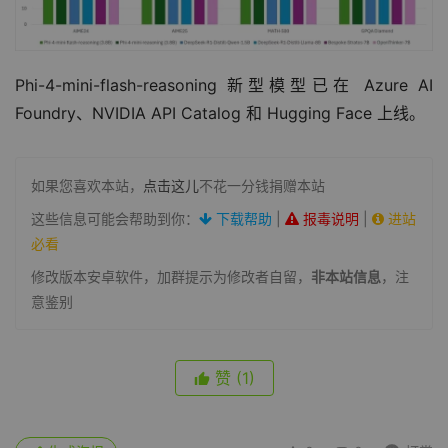
Phi-4-mini-flash-reasoning 新型模型已在 Azure AI 
Foundry、NVIDIA API Catalog 和 Hugging Face 上线。
如果您喜欢本站，
点击这儿
不花一分钱捐赠本站
这些信息可能会帮助到你：
下载帮助
|
报毒说明
|
进站
必看
修改版本安卓软件，加群提示为修改者自留，
非本站信息
，注
意鉴别
赞
(1)