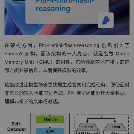
在架构方面，Phi-4-mini-flash-reasoning 创新引入了 
SambaY 架构，而该架构的一大亮点，就是名为 Gated 
Memory Unit（GMU）的组件，它能够高效地在模型的内
部之间共享信息，从而提高模型的效率。
这些改进让模型能够更快地生成答案和完成任务，即使面对
非常长的输入也能应对自如，Phi 模型还能处理大量数据，
理解非常长的文本或对话。