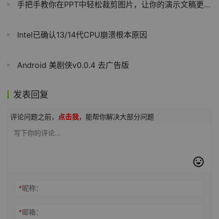
手把手教你在PPT中轻松裁剪图片，让你的演示文稿更出彩
Intel已确认13/14代CPU崩溃根本原因
Android 美剧侠v0.0.4 去广告版
发表回复
评论问题之前，
点击我
，能帮你解决大部分问题
*
昵称：
*
邮箱：