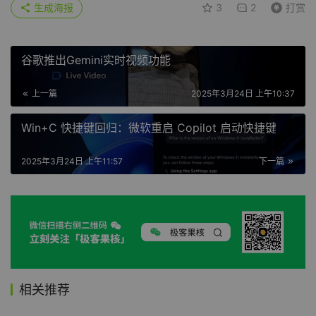
生成海报
3
2
打赏
谷歌推出Gemini实时视频功能
上一篇
2025年3月24日 上午10:37
Win+C 快捷键回归：微软重启 Copilot 启动快捷键
2025年3月24日 上午11:57
下一篇
相关推荐