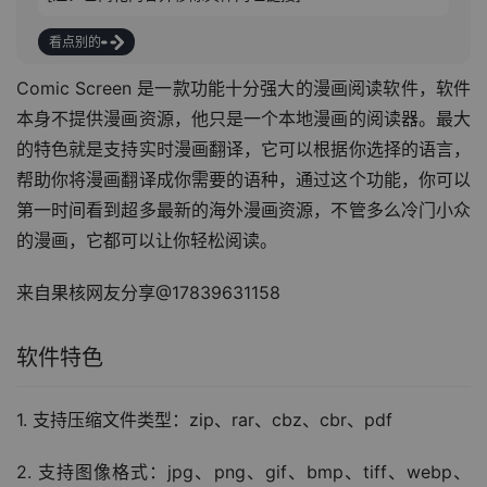
看点别的
Comic Screen 是一款功能十分强大的漫画阅读软件，软件
本身不提供漫画资源，他只是一个本地漫画的阅读器。最大
的特色就是支持实时漫画翻译，它可以根据你选择的语言，
帮助你将漫画翻译成你需要的语种，通过这个功能，你可以
第一时间看到超多最新的海外漫画资源，不管多么冷门小众
的漫画，它都可以让你轻松阅读。
来自果核网友分享@17839631158
软件特色
1. 支持压缩文件类型：zip、rar、cbz、cbr、pdf
2. 支持图像格式：jpg、png、gif、bmp、tiff、webp、