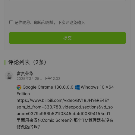
记住昵称、邮箱和网址，下次评论免输入
提交
评论列表（2条）
富贵荣华
2025年3月25日 下午12:02
Google Chrome 130.0.0.0
Windows 10 x64
Edition
https://www.bilibili.com/video/BV18JHYeRE4E?
spm_id_from=333.788.videopod.sections&vd_so
urce=0379c966b521f0845cb4d00894155cd1
里面用来汉化Comic Screen的那个TM管理器有没有
修改版的啊？