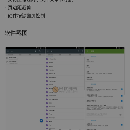
- 页边距裁剪
- 硬件按键翻页控制
软件截图