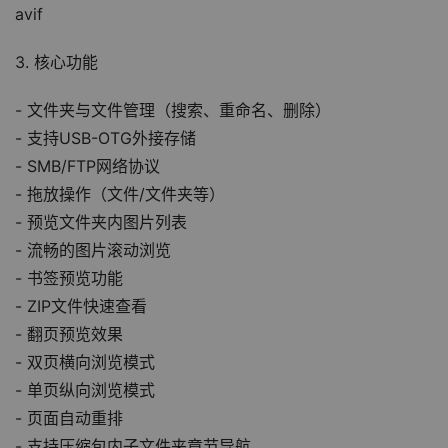
avif
3. 核心功能
- 文件夹与文件管理（搜索、重命名、删除）
- 支持USB-OTG外接存储
- SMB/FTP网络协议
- 拖放操作（文件/文件夹等）
- 预览文件夹内图片列表
- 流畅的图片滚动浏览
- 书签预览功能
- ZIP文件快速查看
- 翻页预览效果
- 双页横向浏览模式
- 单页纵向浏览模式
- 页面自动重排
- 支持压缩包内子文件夹章节导航