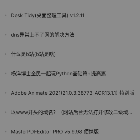
Desk Tidy(桌面整理工具) v1.2.11
dns异常上不了网的解决方法
什么是b站(b站是啥)
杨洋博士全民一起玩Python基础篇+提高篇
Adobe Animate 2021(21.0.3.38773_ACR13.1.1) 特别版
以www开头的域名？（网站后台无法打开修改二级域名失败）
MasterPDFEditor PRO v5.9.98 便携版