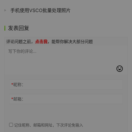
手机使用VSCO批量处理照片
发表回复
评论问题之前，
点击我
，能帮你解决大部分问题
*
昵称：
*
邮箱：
记住昵称、邮箱和网址，下次评论免输入