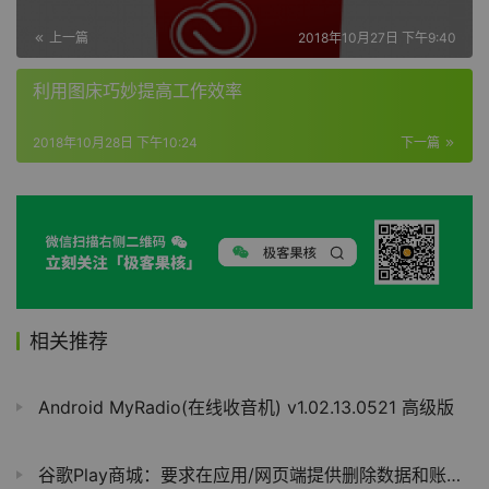
上一篇
2018年10月27日 下午9:40
利用图床巧妙提高工作效率
2018年10月28日 下午10:24
下一篇
相关推荐
Android MyRadio(在线收音机) v1.02.13.0521 高级版
谷歌Play商城：要求在应用/网页端提供删除数据和账号选项