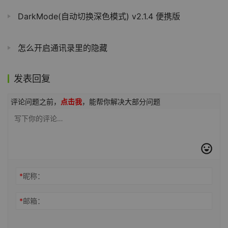
DarkMode(自动切换深色模式) v2.1.4 便携版
怎么开启通讯录里的隐藏
发表回复
评论问题之前，
点击我
，能帮你解决大部分问题
*
昵称：
*
邮箱：