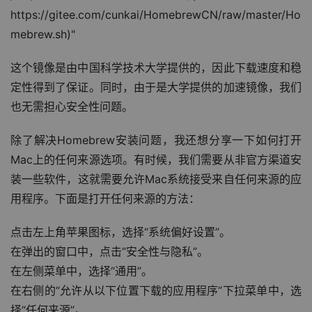
https://gitee.com/cunkai/HomebrewCN/raw/master/Ho
mebrew.sh)"
这个镜像是由中国科学技术大学提供的，因此下载速度和稳
定性得到了保证。同时，由于是大学提供的加速镜像，我们
也无需担心安全性问题。
除了解决Homebrew安装问题，我还想分享一下如何打开
Mac上的任何来源选项。有时候，我们需要从非官方渠道安
装一些软件，这就需要允许Mac系统接受来自任何来源的应
用程序。下面是打开任何来源的方法：
点击左上角苹果图标，选择“系统偏好设置”。
在弹出的窗口中，点击“安全性与隐私”。
在左侧菜单中，选择“通用”。
在右侧的“允许从以下位置下载的应用程序”下拉菜单中，选
择“任何来源”。