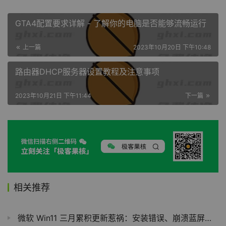
GTA4配置要求详解 - 了解你的电脑是否能够流畅运行
上一篇
2023年10月20日 下午10:48
路由器DHCP服务器设置教程及注意事项
2023年10月21日 下午11:44
下一篇
相关推荐
微软 Win11 三月累积更新惹祸：安装错误、崩溃蓝屏、远程连接每隔 4-10 分钟断开