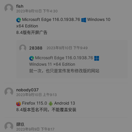
fish
2023年9月10日 下午4:30
Microsoft Edge 116.0.1938.76
Windows 10
x64 Edition
8.4版有开屏广告
28388
2023年9月10日 下午9:49
Microsoft Edge 116.0.1938.76
Windows 11 x64 Edition
就一次，也只是宣传发布修改版的网站
nobody037
2023年9月10日 上午9:13
Firefox 115.0
Android 13
8.4版本签名不同，不能覆盖安装
肆玖
2023年9月9日 下午8:17