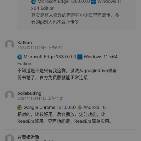
Microsoft Edge 136.0.0.0
Windows 11
x64 Edition
其实是有人修改的但是在小论坛里面流传，多
看的pj别人也不敢上传呀
Katkan
2024年12月28日 下午6:57
Microsoft Edge 133.0.0.0
Windows 11 x64
Edition
不知道是不是只有我这样，没法从googledrive里备
份书籍了，官方免费版就能正常连接
pojiebuding
2024年12月14日 上午11:21
Google Chrome 131.0.0.0
Android 10
相对的，比较好用。后台播放、定时功能，比
ReadEra好用。界面功能键，ReadEra简单实用。
背着猪逛街