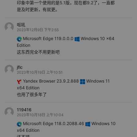
印象中第一个使用的是5.1版，现在都9.2了，一直都
是及时更新，有就更。
呕吼
2023年12月9日 下午2:55
Microsoft Edge 119.0.0.0
Windows 10 x64
Edition
这东西完全不用更新吧
jflc
2023年10月19日 上午10:51
Yandex Browser 23.9.2.888
Windows 11
x64 Edition
也用了很多年了
119416
2023年10月18日 上午10:04
Microsoft Edge 118.0.2088.46
Windows 10
x64 Edition
还不错