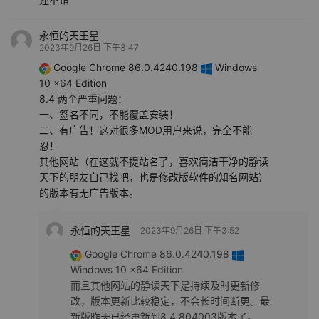
永恒的天王星
2023年9月26日 下午3:47
Google Chrome 86.0.4240.198
Windows
10 x64 Edition
8.4 两个严重问题：
一、签名不同，不能覆盖安装！
二、有广告！这对很多MOD用户来说，完全不能
忍！
其他网站（在这就不提站名了，喜欢简洁干净的静读
天下的朋友自己找吧，也是修改版软件的知名网站）
的版本有无广告版本。
永恒的天王星
2023年9月26日 下午3:52
Google Chrome 86.0.4240.198
Windows 10 x64 Edition
而且其他网站的静读天下是持续及时更新修
改，版本更新比较稳定，不会长时间断更。最
新版昨天已经更新到8.4.804003版本了。