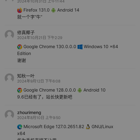
2024年10月31日 上午11:44
Firefox 131.0
Android 14
就一个字“牛”
修真椰子
2024年10月21日 下午2:29
Google Chrome 130.0.0.0
Windows 10 x64
Edition
谢谢
知秋一叶
2024年9月12日 下午6:08
Google Chrome 128.0.0.0
Android 10
9.6已经有了，站长快更新吧
zhourimeng
2024年8月10日 上午9:50
Microsoft Edge 127.0.2651.82
GNU/Linux
x64