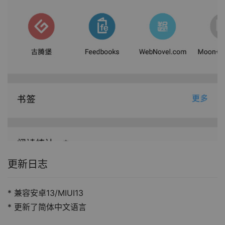
更新日志
* 兼容安卓13/MIUI13
* 更新了简体中文语言