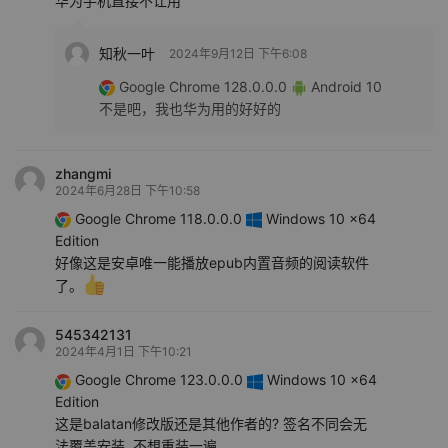
华为手机直接不让用
知秋一叶
2024年9月12日 下午6:08
Google Chrome 128.0.0.0
Android 10
不是吧，我也华为用的好好的
zhangmi
2024年6月28日 下午10:58
Google Chrome 118.0.0.0
Windows 10 x64
Edition
好像这是安卓唯一能播放epub内置音频的阅读软件
了。
545342131
2024年4月1日 下午10:21
Google Chrome 123.0.0.0
Windows 10 x64
Edition
这是balatan修改版还是其他作者的? 签名不同会无
法覆盖安装, 不想重装一遍