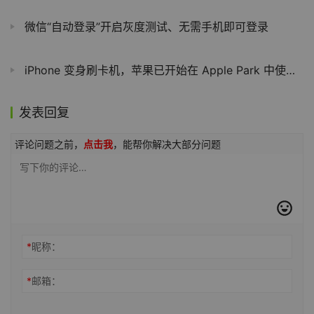
微信“自动登录”开启灰度测试、无需手机即可登录
iPhone 变身刷卡机，苹果已开始在 Apple Park 中使用 Tap to Pay 功能
发表回复
评论问题之前，
点击我
，能帮你解决大部分问题
*
昵称：
*
邮箱：