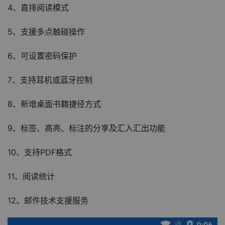
4、直排阅读模式
5、支援多点触碰操作
6、可设置密码保护
7、支持耳机或蓝牙控制
8、新增桌面书籍捷径方式
9、标签、高亮、标注的分享及汇入汇出功能
10、支持PDF格式
11、阅读统计
12、邮件技术支援服务