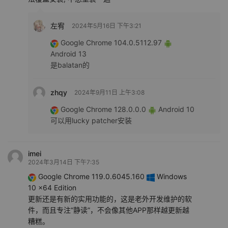
左宥
2024年5月16日 下午3:21
Google Chrome 104.0.5112.97
Android 13
是balatan的
zhqy
2024年9月11日 上午3:08
Google Chrome 128.0.0.0
Android 10
可以用lucky patcher安装
imei
2024年3月14日 下午7:35
Google Chrome 119.0.6045.160
Windows
10 x64 Edition
更新还是有新的实用功能的，这是老外开发维护的软
件，而且专注“静读”，不会像其他APP那样越更新越
糟糕。