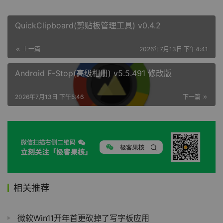
QuickClipboard(剪贴板管理工具) v0.4.2
上一篇
2026年7月13日 下午4:41
Android F-Stop(高级相册) v5.5.491 修改版
2026年7月13日 下午5:46
下一篇
相关推荐
微软Win11开年首更砍掉了写字板应用