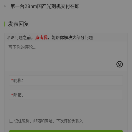
第一台28nm国产光刻机交付在即
发表回复
评论问题之前，
点击我
，能帮你解决大部分问题
*
昵称：
*
邮箱：
记住昵称、邮箱和网址，下次评论免输入