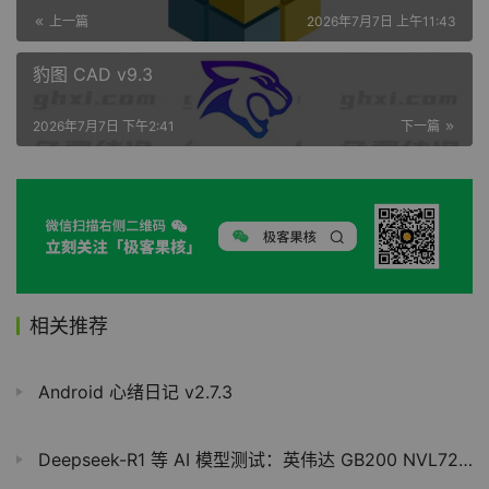
上一篇
2026年7月7日 上午11:43
豹图 CAD v9.3
2026年7月7日 下午2:41
下一篇
相关推荐
Android 心绪日记 v2.7.3
Deepseek-R1 等 AI 模型测试：英伟达 GB200 NVL72 性能较 HGX 200 提升 10 倍