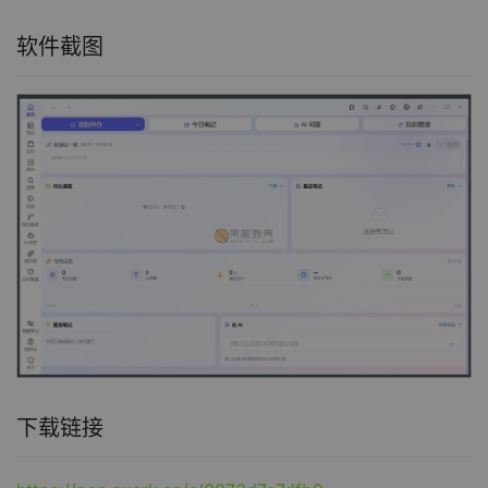
软件截图
下载链接