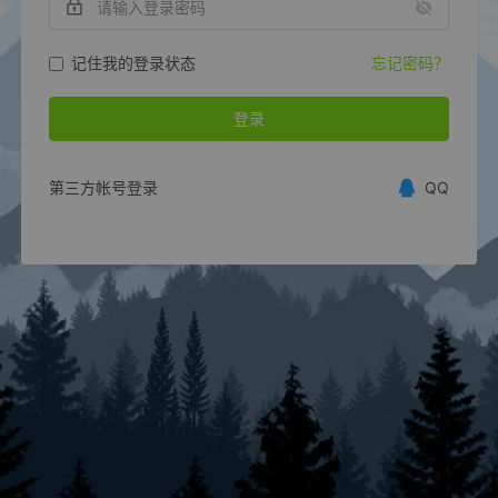
记住我的登录状态
忘记密码？
登录
第三方帐号登录