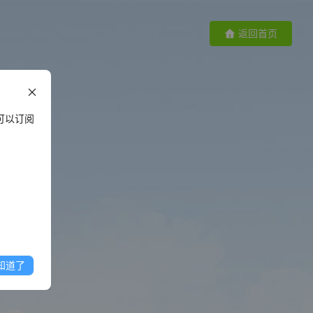
返回首页
可以订阅
知道了