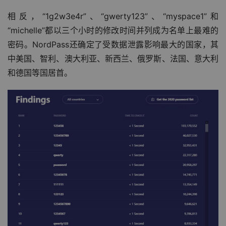
相反，“1g2w3e4r”、“gwerty123”、“myspace1”和
“michelle”都以三个小时的修改时间并列成为名单上最难的
密码。NordPass还确定了受数据泄露影响最大的国家，其
中美国、智利、澳大利亚、新西兰、俄罗斯、法国、意大利
和德国等国居首。