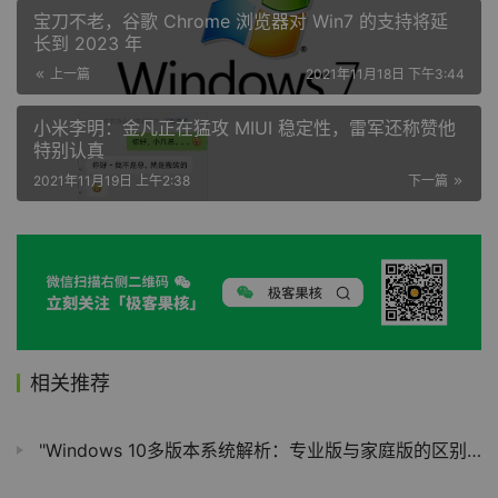
宝刀不老，谷歌 Chrome 浏览器对 Win7 的支持将延
长到 2023 年
上一篇
2021年11月18日 下午3:44
小米李明：金凡正在猛攻 MIUI 稳定性，雷军还称赞他
特别认真
2021年11月19日 上午2:38
下一篇
相关推荐
"Windows 10多版本系统解析：专业版与家庭版的区别及选择"