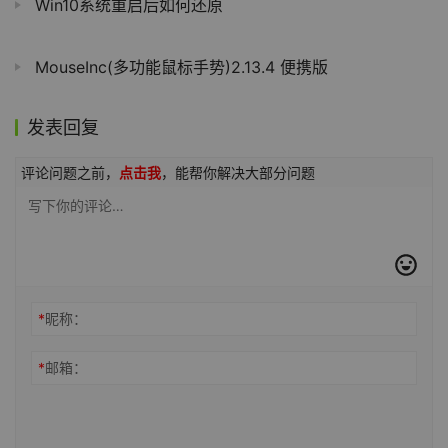
Win10系统重启后如何还原
MouseInc(多功能鼠标手势)2.13.4 便携版
发表回复
评论问题之前，
点击我
，能帮你解决大部分问题
*
昵称：
*
邮箱：