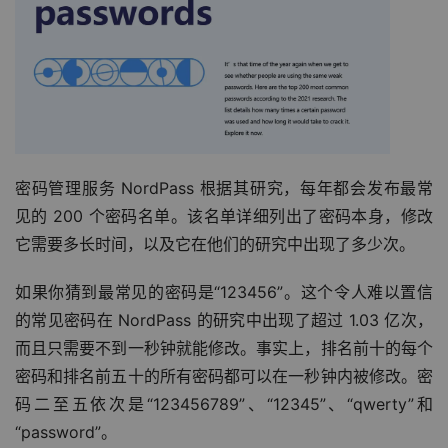
密码管理服务 NordPass 根据其研究，每年都会发布最常
见的 200 个密码名单。该名单详细列出了密码本身，修改
它需要多长时间，以及它在他们的研究中出现了多少次。
如果你猜到最常见的密码是“123456”。这个令人难以置信
的常见密码在 NordPass 的研究中出现了超过 1.03 亿次，
而且只需要不到一秒钟就能修改。事实上，排名前十的每个
密码和排名前五十的所有密码都可以在一秒钟内被修改。密
码二至五依次是“123456789”、“12345”、“qwerty”和
“password”。