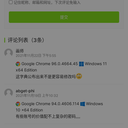
记住昵称、邮箱和网址，下次评论免输入
提交
评论列表（3条）
画师
2021年11月22日 下午5:55
Google Chrome 96.0.4664.45
Windows 11
x64 Edition
这字典公布出来不是更容易修改吗
abget-phi
2021年11月19日 上午10:32
Google Chrome 94.0.4606.114
Windows
10 x64 Edition
有些账号的价值配不上复杂的密码,,,,