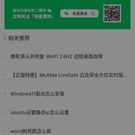
相关推荐
微软承认并修复 Win11 24H2 远程桌面故障
【正版特惠】McAfee LiveSafe 迈克菲全方位实时保护 正版订阅
Windows11驱动怎么安装
ubuntu设置静态ip怎么设置
word树状图怎么做