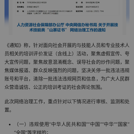
《通知》称，针对面向社会开展的与技能人员和专业技术人
员相关的培训评价发证（含线上）活动，聚焦虚假宣传、夸
大宣传问题，聚焦故意混淆概念、误导社会的炒作问题，聚
焦媒体报道、群众反映强烈的问题，坚决关停一批违法违规
账号和平台，清除一批违法违规网页和信息，为广大人民群
众营造诚信、公正的培训考证的社会舆论氛围。
此次网络治理工作，重点针对以下情况进行审核、监测和处
置。
（一）违规使用“中华人民共和国”“中国”“中华”“国家”
“全国”等字样的；