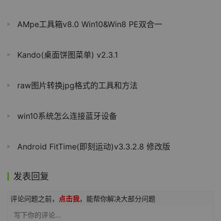
AMpe工具箱v8.0 Win10&Win8 PE双合一
Kando(桌面饼图菜单) v2.3.1
raw图片转换jpg格式的工具和方法
win10系统怎么连接蓝牙设备
Android FitTime(即刻运动)v3.3.2.8 修改版
发表回复
评论问题之前，
点击我
，能帮你解决大部分问题