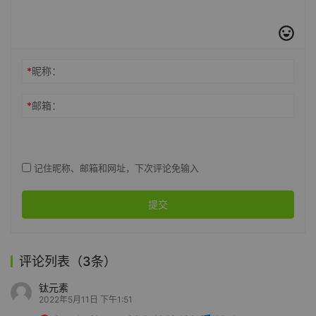
*
昵称：
*
邮箱：
记住昵称、邮箱和网址，下次评论免输入
提交
评论列表（3条）
钛元素
2022年5月11日 下午1:51