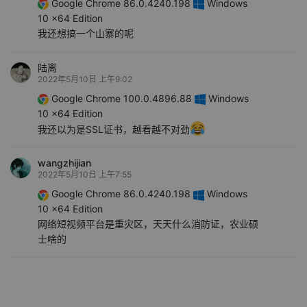
Google Chrome 86.0.4240.198
Windows
10 x64 Edition
我还想搞一个山寨的呢
陆离
2022年5月10日 上午9:02
Google Chrome 100.0.4896.88
Windows
10 x64 Edition
我还以为是SSL证书，越看越不对劲
wangzhijian
2022年5月10日 上午7:55
Google Chrome 86.0.4240.198
Windows
10 x64 Edition
网络短视频平台是重灾区，天天什么消防证，农业硕
士啥的