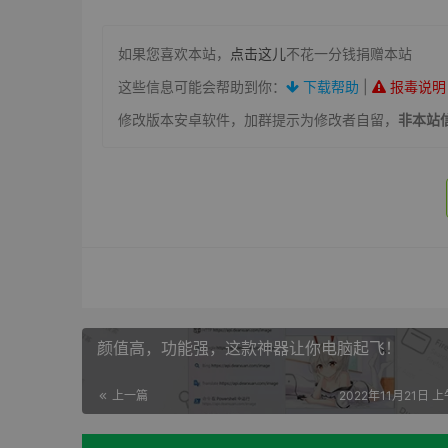
如果您喜欢本站，
点击这儿
不花一分钱捐赠本站
这些信息可能会帮助到你：
下载帮助
|
报毒说明
修改版本安卓软件，加群提示为修改者自留，
非本站
颜值高，功能强，这款神器让你电脑起飞！
上一篇
2022年11月21日 上