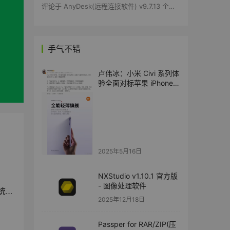
评论于
AnyDesk(远程连接软件) v9.7.13 个人版
手气不错
卢伟冰：小米 Civi 系列体
验全面对标苹果 iPhone
标准版
2025年5月16日
NXStudio v1.10.1 官方版
- 图像处理软件
！
2025年12月18日
Passper for RAR/ZIP(压