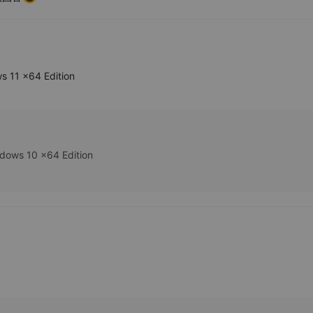
 11 x64 Edition
dows 10 x64 Edition