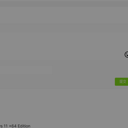
提交
 11 x64 Edition