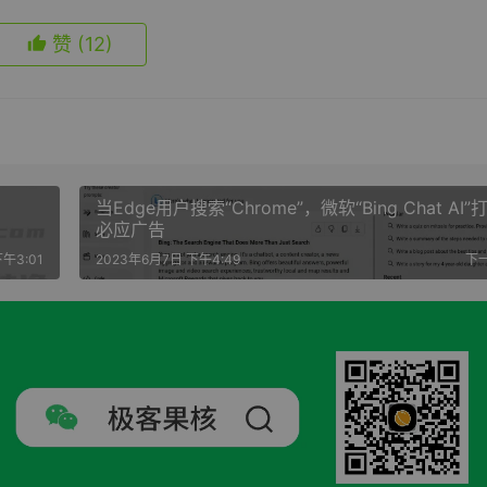
赞
(12)
当Edge用户搜索“Chrome”，微软“Bing Chat AI”
必应广告
午3:01
2023年6月7日 下午4:49
下