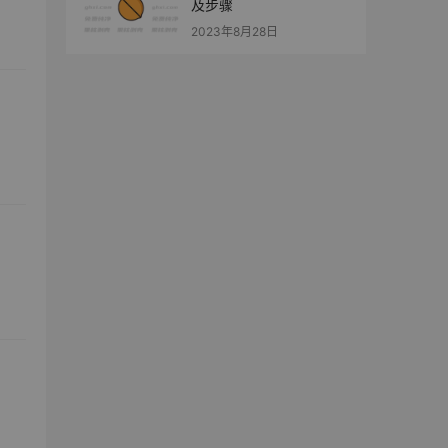
及步骤
2023年8月28日