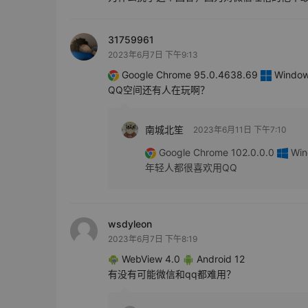
31759961
2023年6月7日 下午9:13
Google Chrome 95.0.4638.69
Windows
QQ空间还有人在玩啊？
南城北笙
2023年6月11日 下午7:10
Google Chrome 102.0.0.0
Win
年轻人都很喜欢用QQ
wsdyleon
2023年6月7日 下午8:19
WebView 4.0
Android 12
有没有可能微信和qq都难用？