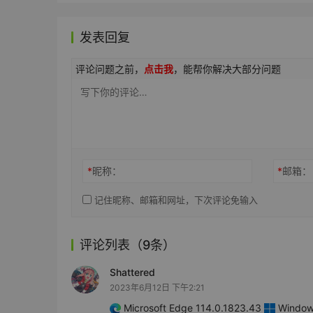
发表回复
评论问题之前，
点击我
，能帮你解决大部分问题
*
昵称：
*
邮箱：
记住昵称、邮箱和网址，下次评论免输入
评论列表（9条）
Shattered
2023年6月12日 下午2:21
Microsoft Edge 114.0.1823.43
Windows