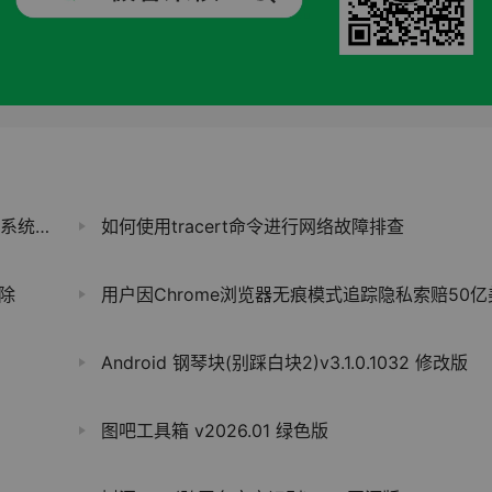
后续更新
如何使用tracert命令进行网络故障排查
删除
用户因Chrome浏览器无痕模式追踪隐私索赔50亿美
Android 钢琴块(别踩白块2)v3.1.0.1032 修改版
图吧工具箱 v2026.01 绿色版