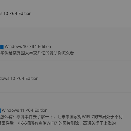
 10 x64 Edition
Windows 10 x64 Edition
，华伪给某外国大学交几亿的赞助你怎么看
ows 10 x64 Edition
Windows 11 x64 Edition
又怎么看？尊湃事件去了解一下，让未来国家对WIFI 7的布局处于不利
事件后，小米把所有宣传WIFI7 的图片删除，高通关闭了上海的