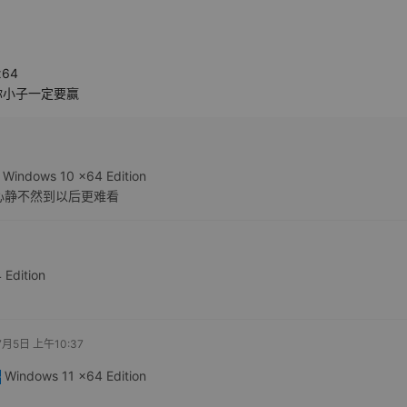
x64
你小子一定要赢
Windows 10 x64 Edition
心静不然到以后更难看
Edition
7月5日 上午10:37
Windows 11 x64 Edition