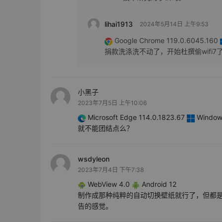
lihai1913
2024年5月14日 上午9:53
Google Chrome 119.0.6045.160
捐款洗涤洗不动了，开始杜撰偷wifi
小黑子
2023年7月5日 上午10:06
Microsoft Edge 114.0.1823.67
Windows
就不能团结点么？
wsdyleon
2023年7月4日 下午7:38
WebView 4.0
Android 12
制作成那种纯粹的自动切换壁纸就行了，但都
告的感觉。