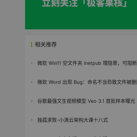
相关推荐
微软 Win11 空文件夹 inetpub 埋隐患，可阻断系统安装
微软 Word 出现 Bug：命名不当恐致文件被
谷歌最强文生视频模型 Veo 3.1 首批样本曝光
独孤求败-小滴云架构大课十八式