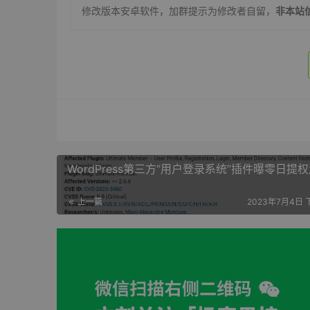
修改版本安卓软件，加群提示为修改者自留，
非本站
WordPress第三方“用户登录系统”插件曝零日提
上一篇
2023年7月4日 下