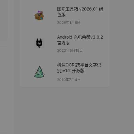
图吧工具箱 v2026.01 绿
色版
2026年1月5日
Android 充电余额v3.0.2
官方版
2020年5月19日
树洞OCR(跨平台文字识
别)v1.2 开源版
2019年7月4日