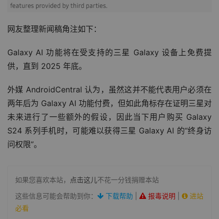
网友整理新闻稿角注如下：
Galaxy AI 功能将在受支持的三星 Galaxy 设备上免费提
供，直到 2025 年底。
外媒 AndroidCentral 认为，虽然这并不能代表用户必须在
两年后为 Galaxy AI 功能付费，但如此角标存在证明三星对
未来进行了一些额外的假设，因此当下用户购买 Galaxy 
S24 系列手机时，可能难以获得三星 Galaxy AI 的“终身访
问权限”。
如果您喜欢本站，
点击这儿
不花一分钱捐赠本站
这些信息可能会帮助到你：
下载帮助
|
报毒说明
|
进站
必看