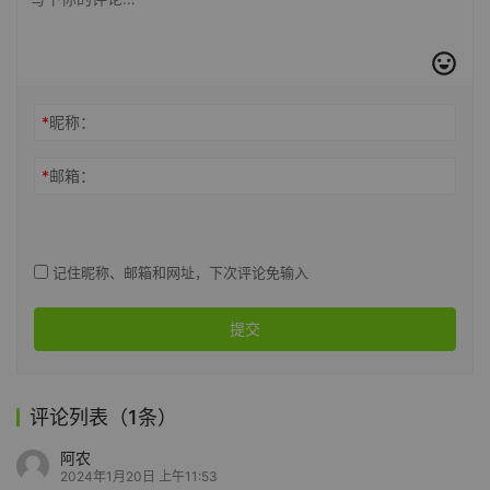
*
昵称：
*
邮箱：
记住昵称、邮箱和网址，下次评论免输入
提交
评论列表（1条）
阿农
2024年1月20日 上午11:53