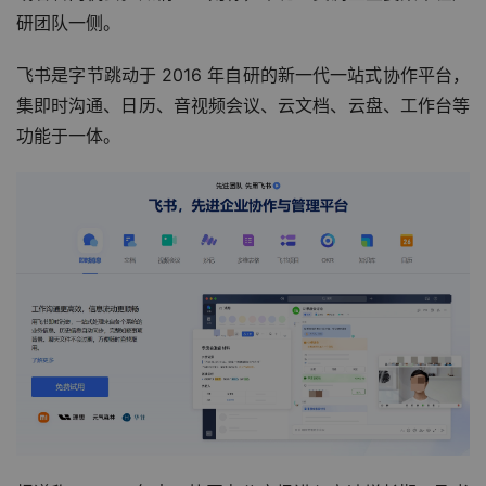
研团队一侧。
飞书是字节跳动于 2016 年自研的新一代一站式协作平台，
集即时沟通、日历、音视频会议、云文档、云盘、工作台等
功能于一体。