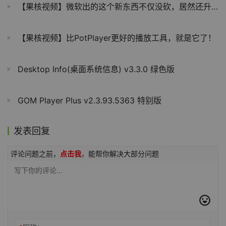
【果核视频】微软出的这个新东西不仅没砍，居然还升级了？
【果核视频】比PotPlayer更好的播放工具，就是它了！
Desktop Info(桌面系统信息) v3.3.0 绿色版
GOM Player Plus v2.3.93.5363 特别版
发表回复
评论问题之前，
点击我
，能帮你解决大部分问题