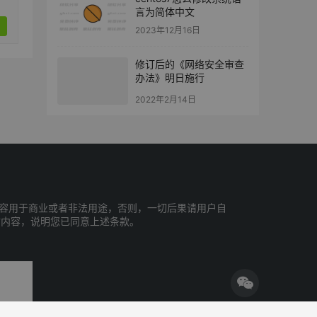
言为简体中文
2023年12月16日
修订后的《网络安全审查
办法》明日施行
2022年2月14日
容用于商业或者非法用途，否则，一切后果请用户自
站内容，说明您已同意上述条款。