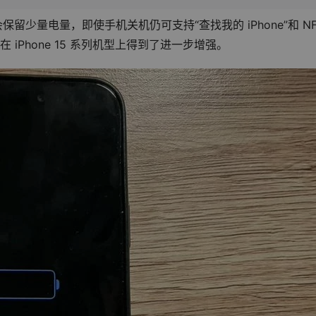
，会保留少量电量，即使手机关机仍可支持“查找我的 iPhone”和 NF
在 iPhone 15 系列机型上得到了进一步增强。