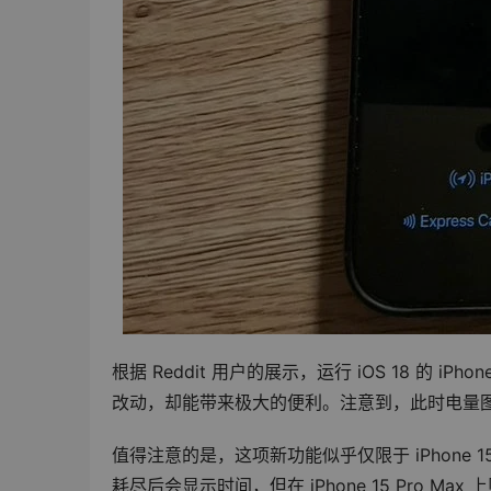
根据 Reddit 用户的展示，运行 iOS 18 的
改动，却能带来极大的便利。注意到，此时电量图
值得注意的是，这项新功能似乎仅限于 iPhone 15 系
耗尽后会显示时间，但在 iPhone 15 Pro