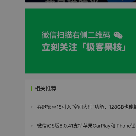
相关推荐
谷歌安卓15引入“空间大师”功能，128GB也能拥抱
微信iOS版8.0.41支持苹果CarPlay和iPhone锁屏