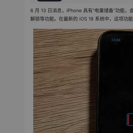
6 月 13 日消息，iPhone 具有“电量储备”功能
解锁等功能。在最新的 iOS 18 系统中，这项功能