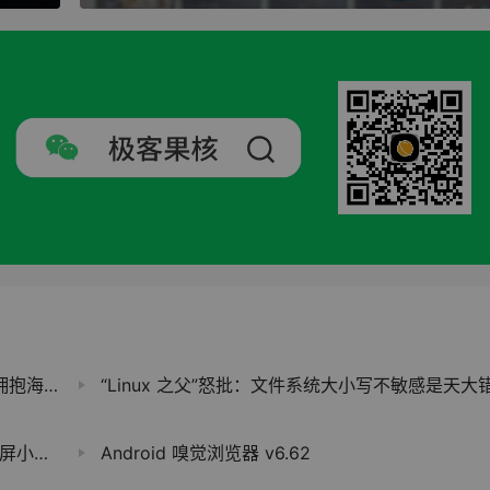
海量应用
“Linux 之父”怒批：文件系统大小写不敏感是天大
小组件
Android 嗅觉浏览器 v6.62