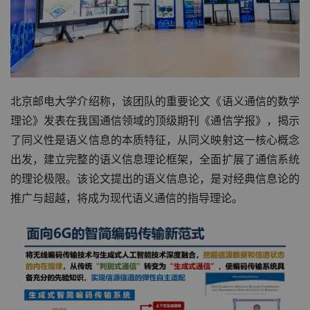
北京邮电大学介绍称，该团队的重要论文《语义通信的数学
理论》发表在我国通信领域的顶级期刊《通信学报》，揭示
了同义性是语义信息的本质特征，从同义映射这一核心概念
出发，建立完整的语义信息理论框架，全面扩展了通信系统
的理论极限。该论文提出的语义信息论，是对经典信息论的
推广与超越，将成为现代语义通信的指导理论。