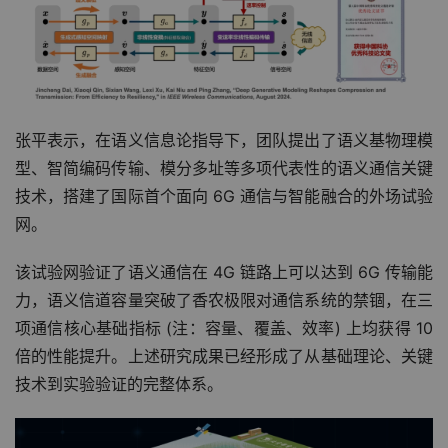
张平表示，在语义信息论指导下，团队提出了语义基物理模
型、智简编码传输、模分多址等多项代表性的语义通信关键
技术，搭建了国际首个面向 6G 通信与智能融合的外场试验
网。
该试验网验证了语义通信在 4G 链路上可以达到 6G 传输能
力，语义信道容量突破了香农极限对通信系统的禁锢，在三
项通信核心基础指标 (注：容量、覆盖、效率) 上均获得 10 
倍的性能提升。上述研究成果已经形成了从基础理论、关键
技术到实验验证的完整体系。