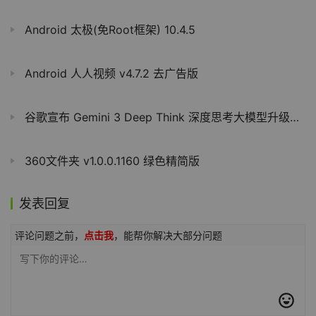
Android 太极(免Root框架) 10.4.5
Android 人人视频 v4.7.2 去广告版
谷歌宣布 Gemini 3 Deep Think 深度思考大模型升级：推进科学、研究和工程应用，可达数学、物理与化学奥赛金牌水平
360文件夹 v1.0.0.1160 绿色精简版
发表回复
评论问题之前，
点击我
，能帮你解决大部分问题