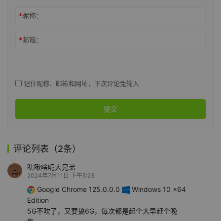
*
昵称：
*
邮箱：
记住昵称、邮箱和网址，下次评论免输入
提交
评论列表（2条）
瞎瞅啥呢大兄弟
2024年7月11日 下午5:23
Google Chrome 125.0.0.0
Windows 10 x64
Edition
5G不吹了，又要搞6G，每次都是起个大早赶个晚