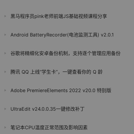
黑马程序员pink老师前端JS基础视频课程分享
Android BatteryRecorder(电池监测工具) v2.0.1
谷歌将精细化安卓备份机制，支持逐个管理应用备份
腾讯 QQ 上线“学生卡”，一键查看你的 Q 龄
Adobe PremiereElements 2022 v20.0 特别版
UltraEdit v24.0.0.35一键修改补丁
笔记本CPU温度正常范围及影响因素