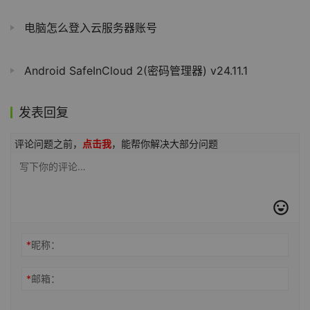
电脑怎么登入云服务器账号
Android SafeInCloud 2(密码管理器) v24.11.1
发表回复
评论问题之前，
点击我
，能帮你解决大部分问题
*
昵称：
*
邮箱：