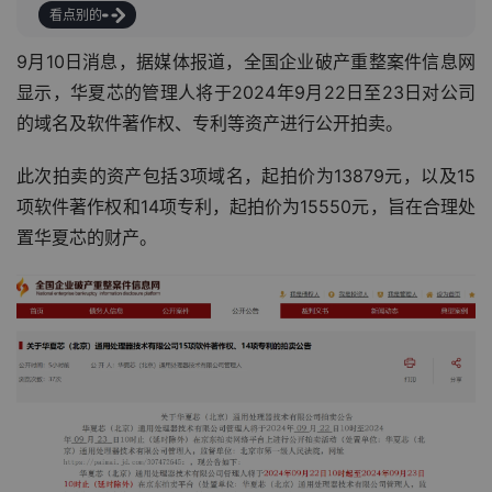
看点别的
9月10日消息，据媒体报道，全国企业破产重整案件信息网
显示，华夏芯的管理人将于2024年9月22日至23日对公司
的域名及软件著作权、专利等资产进行公开拍卖。
此次拍卖的资产包括3项域名，起拍价为13879元，以及15
项软件著作权和14项专利，起拍价为15550元，旨在合理处
置华夏芯的财产。