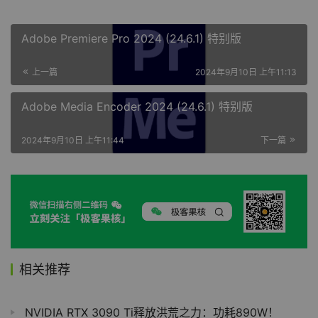
Adobe Premiere Pro 2024 (24.6.1) 特别版
上一篇
2024年9月10日 上午11:13
Adobe Media Encoder 2024 (24.6.1) 特别版
2024年9月10日 上午11:44
下一篇
相关推荐
NVIDIA RTX 3090 Ti释放洪荒之力：功耗890W！