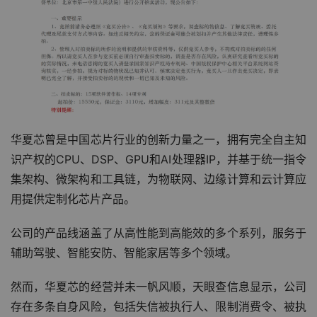
华夏芯曾是中国芯片行业的创新力量之一，拥有完全自主知
识产权的CPU、DSP、GPU和AI处理器IP，并基于统一指令
集架构、微架构和工具链，为物联网、边缘计算和云计算应
用提供定制化芯片产品。
公司的产品线涵盖了从高性能到高能效的多个系列，服务于
辅助驾驶、智能安防、智能家居等多个领域。
然而，华夏芯的经营并未一帆风顺，天眼查信息显示，公司
存在多条自身风险，包括失信被执行人、限制消费令、被执