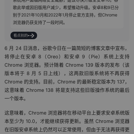
歌此举或因旧版用户减少，希望推动升级。安卓8和9已分
别于2021年10月和2022年1月停止官方支持，但Chrome
浏览器仍获支持了一段时间。
看点别的
6 月 24 日消息，谷歌今日在一篇简短的博客文章中宣布，
将停止在安卓 8（Oreo）和安卓 9（Pie）系统上支持 
Chrome 浏览器。预计随着 Chrome 139 版本的发布（该
版本将于 8 月 5 日上线），这两款旧版系统将不再获得 
Chrome 的支持。目前，Chrome 的最新稳定版本为 137，
这意味着 Chrome 138 将是支持这些旧版操作系统的最后
一个版本。
这意味着，Chrome 浏览器将在移动平台上要求安卓系统版
本至少为 10.0，才能继续获得更新。虽然 Chrome 浏览器
在旧版安卓系统上仍然可以正常使用，但由于无法再获得更