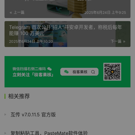
上一篇
2025年6月24日 上午9:25
Telegram 首次公开“招人”寻安卓开发者，称税后每年
能赚 100 万美元
2025年6月24日 上午10:20
下一篇
相关推荐
互传 v7.0.11.5 官方版
复制粘贴工具，PasteMate软件体验