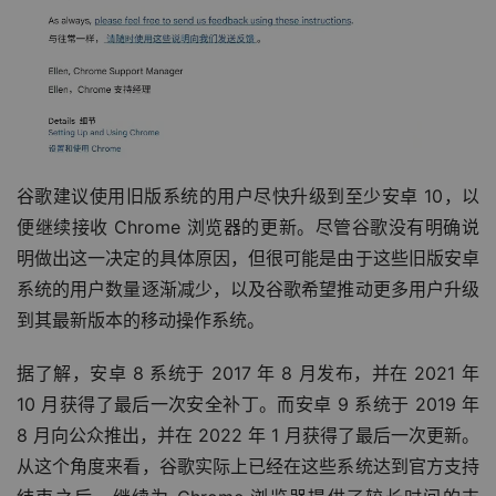
谷歌建议使用旧版系统的用户尽快升级到至少安卓 10，以
便继续接收 Chrome 浏览器的更新。尽管谷歌没有明确说
明做出这一决定的具体原因，但很可能是由于这些旧版安卓
系统的用户数量逐渐减少，以及谷歌希望推动更多用户升级
到其最新版本的移动操作系统。
据了解，安卓 8 系统于 2017 年 8 月发布，并在 2021 年 
10 月获得了最后一次安全补丁。而安卓 9 系统于 2019 年 
8 月向公众推出，并在 2022 年 1 月获得了最后一次更新。
从这个角度来看，谷歌实际上已经在这些系统达到官方支持