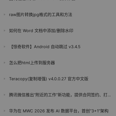
raw图片转换jpg格式的工具和方法
如何在 Word 文档中添加/删除水印
【惊奇软件】Android 自动跳过 v3.4.5
怎么把html上传到服务器
Teracopy(复制增强) v4.0.0.27 官方中文版
腾讯微信推出“附近的工作”新功能，提供合同签约、打卡等服务
华为在 MWC 2026 发布 AI 数据平台，首创“3+1”架构