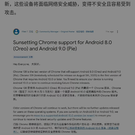
新，这些设备将面临网络安全威胁，变得不安全且容易受到
攻击。