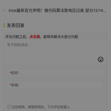
Intel最新官方声明！微代码算法致电压过高 部分13/14代酷睿不稳定
发表回复
评论问题之前，
点击我
，能帮你解决大部分问题
*
昵称：
*
邮箱：
记住昵称、邮箱和网址，下次评论免输入