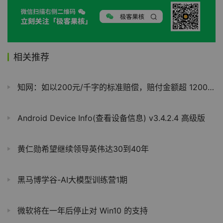
相关推荐
知网：如以200元/千字的标准赔偿，赔付金额超 1200 亿元
Android Device Info(查看设备信息) v3.4.2.4 高级版
黄仁勋希望继续领导英伟达30到40年
黑马博学谷-AI大模型训练营1期
微软将在一年后停止对 Win10 的支持