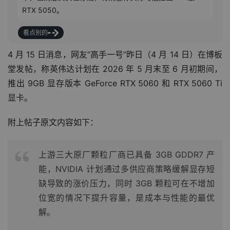
RTX 5050。
看点别的
4 月 15 日消息，网友“高手一号”昨日（4 月 14 日）在博板
堂发帖，称英伟达计划在 2026 年 5 月末至 6 月初期间，
推出 9GB 显存版本 GeForce RTX 5060 和 RTX 5060 Ti 
显卡。
附上帖子原文内容如下：
上游三大原厂颗粒厂商已具备 3GB GDDR7 产
能，NVIDIA 计划通过多供应商策略缓解显存短
缺导致的涨价压力，同时 3GB 颗粒可在不增加
位宽的情况下提升容量，是成本与性能的最优
解。