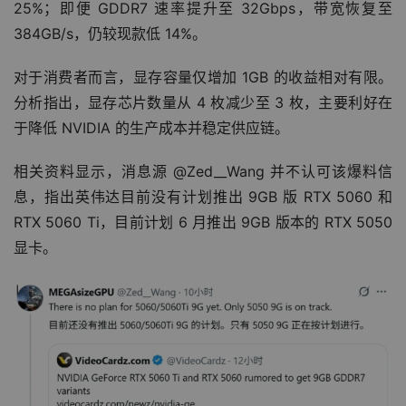
25%；即便 GDDR7 速率提升至 32Gbps，带宽恢复至 
384GB/s，仍较现款低 14%。
对于消费者而言，显存容量仅增加 1GB 的收益相对有限。
分析指出，显存芯片数量从 4 枚减少至 3 枚，主要利好在
于降低 NVIDIA 的生产成本并稳定供应链。
相关资料显示，消息源 @Zed__Wang 并不认可该爆料信
息，指出英伟达目前没有计划推出 9GB 版 RTX 5060 和 
RTX 5060 Ti，目前计划 6 月推出 9GB 版本的 RTX 5050 
显卡。