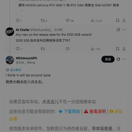
如果您喜欢本站，
点击这儿
不花一分钱捐赠本站
这些信息可能会帮助到你：
下载帮助
|
报毒说明
|
进站
必看
修改版本安卓软件，加群提示为修改者自留，
非本站信息
，注