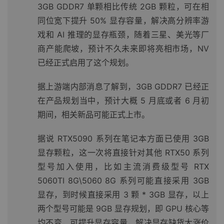
3GB GDDR7 单颗相比传统 2GB 颗粒，可在相
同位宽下提升 50% 显存容量，解决高分辨率游
戏和 AI 推理的显存瓶颈，随着三星、美光等厂
商产能爬坡，预计不久未来即将亮相市场，NV
已经正式启用了这个规划。
据上游端内部消息了解到，3GB GDDR7 已经正
在产品规划当中，预计大概 5 月底或者 6 月初
期间，相关新品可能正式上市。
据说 RTX5090 系列在笔记本方面已使用 3GB
显存颗粒，这一次将直接针对其他 RTX50 系列
型号加入使用，比如主流消费级型号 RTX
5060TI 8G\5060 8G 系列可能直接采用 3GB
显存，到时候直接采用 3 颗 * 3GB 显存，以上
两个型号可能是 9GB 显存规划，即 GPU 核心等
均不变，可提升显存容量，解决显存缺货大涨价