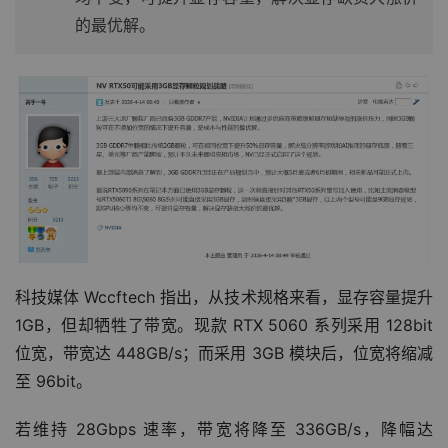
的最优解。
科技媒体 Wccftech 指出，从技术规格来看，显存容量提升 
1GB，但却牺牲了带宽。现款 RTX 5060 系列采用 128bit 
位宽，带宽达 448GB/s；而采用 3GB 模块后，位宽将缩减
至 96bit。
若维持 28Gbps 速率，带宽将降至 336GB/s，降幅达 