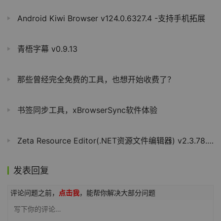
Android Kiwi Browser v124.0.6327.4 -支持手机拓展
青梧字幕 v0.9.13
那些曾经完全免费的工具，也想开始收费了？
书签同步工具，xBrowserSync软件体验
Zeta Resource Editor(.NET资源文件编辑器) v2.3.78.0 绿色版
发表回复
评论问题之前，
点击我
，能帮你解决大部分问题