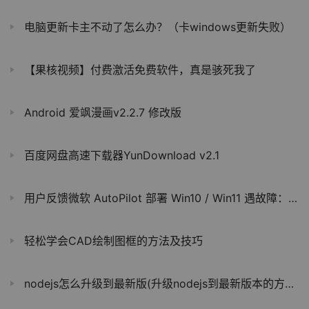
电脑更新卡主不动了怎么办？（卡windows更新失败）
【果核视频】付费激活免费软件，真是骇死我了
Android 爱飒漫画v2.2.7 修改版
百度网盘高速下载器YunDownload v2.1
用户反馈微软 AutoPilot 部署 Win10 / Win11 遇故障：同意条款后卡死
轻松学会CAD绘制图框的方法及技巧
nodejs怎么升级到最新版(升级nodejs到最新版本的方法)