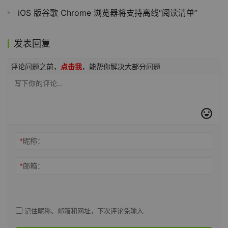
iOS 版谷歌 Chrome 浏览器将支持离线“阅读清单”
发表回复
评论问题之前，
点击我
，能帮你解决大部分问题
*
昵称：
*
邮箱：
记住昵称、邮箱和网址，下次评论免输入