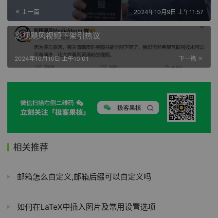
上一篇
2024年10月9日 上午11:57
影视飓风视频下架引热议
2024年10月10日 上午10:01
下一篇
相关推荐
邮箱怎么自定义,邮箱后缀可以自定义吗
如何在LaTeX中插入图片及常用设置选项