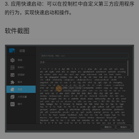
3. 应用快速启动：可以在控制栏中自定义第三方应用程序
的行为，实现快速启动和操作。
软件截图