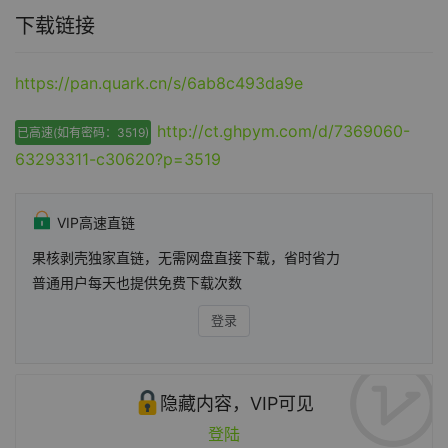
下载链接
https://pan.quark.cn/s/6ab8c493da9e
http://ct.ghpym.com/d/7369060-
已高速(如有密码：3519)
63293311-c30620?p=3519
VIP高速直链
果核剥壳独家直链，无需网盘直接下载，省时省力
普通用户每天也提供免费下载次数
登录
隐藏内容，VIP可见
登陆