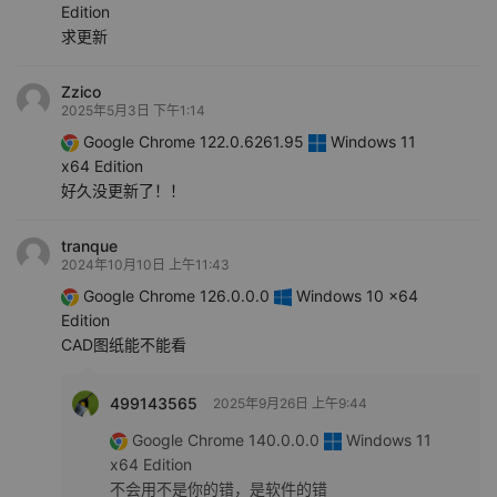
Edition
求更新
Zzico
2025年5月3日 下午1:14
Google Chrome 122.0.6261.95
Windows 11
x64 Edition
好久没更新了！！
tranque
2024年10月10日 上午11:43
Google Chrome 126.0.0.0
Windows 10 x64
Edition
CAD图纸能不能看
499143565
2025年9月26日 上午9:44
Google Chrome 140.0.0.0
Windows 11
x64 Edition
不会用不是你的错，是软件的错