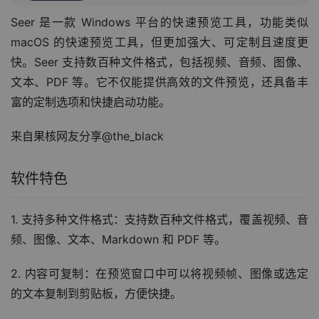
Seer 是一款 Windows 平台的快速预览工具，功能类似 
macOS 的快速预览工具，但更加强大、可定制且速度更
快。Seer 支持数百种文件格式，包括视频、音频、图像、
文本、PDF 等。它不仅能提供高效的文件预览，还具备丰
富的定制选项和快捷启动功能。
来自果核网友分享@the_black
软件特色
1. 支持多种文件格式：支持数百种文件格式，覆盖视频、音
频、图像、文本、Markdown 和 PDF 等。
2. 内容可复制：在预览窗口中可以将视频帧、图像或选定
的文本复制到剪贴板，方便快捷。