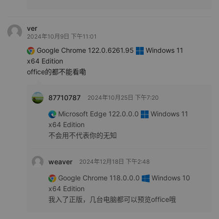
ver
2024年10月9日 下午11:01
Google Chrome 122.0.6261.95
Windows 11
x64 Edition
office的都不能看嘞
87710787
2024年10月25日 下午7:20
Microsoft Edge 122.0.0.0
Windows 11
x64 Edition
不会用不代表你的无知
weaver
2024年12月18日 下午2:48
Google Chrome 118.0.0.0
Windows 10
x64 Edition
我入了正版，几台电脑都可以预览office哦