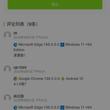
提交
评论列表（9条）
fff
2026年3月31日 下午2:45
Microsoft Edge 146.0.0.0
Windows 11 x64
Edition
求更新！
hjk1999
2025年6月1日 下午6:01
Google Chrome 136.0.0.0
Android 10
4.1.0呢?
麻花腾
2025年5月31日 下午9:22
Microsoft Edge 136.0.0.0
Windows 11 x64