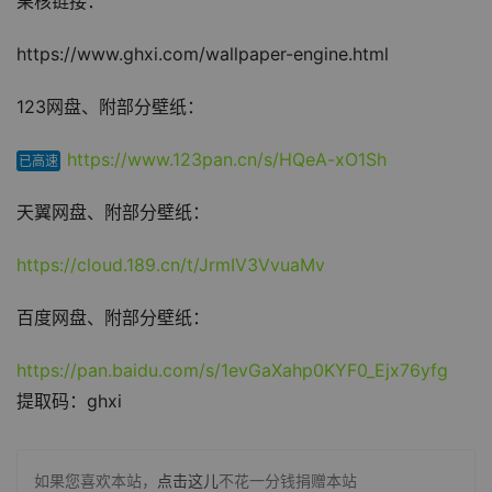
果核链接：
https://www.ghxi.com/wallpaper-engine.html
123网盘、附部分壁纸：
https://www.123pan.cn/s/HQeA-xO1Sh
已高速
天翼网盘、附部分壁纸：
https://cloud.189.cn/t/JrmIV3VvuaMv
百度网盘、附部分壁纸：
https://pan.baidu.com/s/1evGaXahp0KYF0_Ejx76yfg
提取码：ghxi
如果您喜欢本站，
点击这儿
不花一分钱捐赠本站