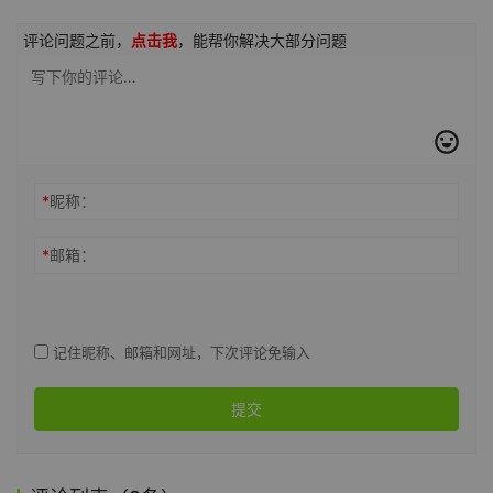
评论问题之前，
点击我
，能帮你解决大部分问题
*
昵称：
*
邮箱：
记住昵称、邮箱和网址，下次评论免输入
提交