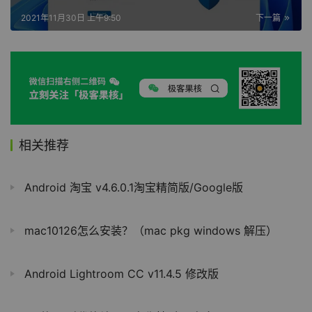
2021年11月30日 上午9:50
下一篇
相关推荐
Android 淘宝 v4.6.0.1淘宝精简版/Google版
mac10126怎么安装？（mac pkg windows 解压）
Android Lightroom CC v11.4.5 修改版