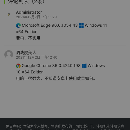
评论列表（2条）
Administrator
2021年12月7日 上午11:29
Microsoft Edge 96.0.1054.43
Windows 11
x64 Edition
费电，不实用
调戏虞美人
2021年12月2日 下午12:40
Google Chrome 86.0.4240.198
Windows
10 x64 Edition
电脑上很强大，不知道安卓上使用效果如何。
免责声明：本站为个人博客，博客所发布的一切修改补丁、注册机和注册信息