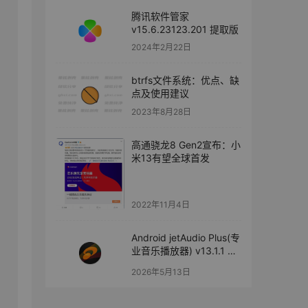
腾讯软件管家
v15.6.23123.201 提取版
2024年2月22日
btrfs文件系统：优点、缺
点及使用建议
2023年8月28日
高通骁龙8 Gen2宣布：小
米13有望全球首发
2022年11月4日
Android jetAudio Plus(专
业音乐播放器) v13.1.1 修
改版
2026年5月13日