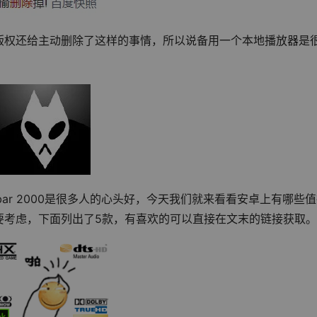
版权还给主动删除了这样的事情，所以说备用一个本地播放器是
bar 2000是很多人的心头好，今天我们就来看看安卓上有哪些
要考虑，下面列出了5款，有喜欢的可以直接在文末的链接获取。