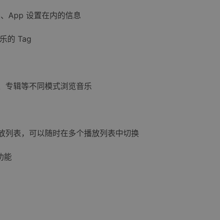
、App 设置在内的信息
乐的 Tag
、专辑等不同模式浏览音乐
放列表，可以随时在多个播放列表中切换
)功能