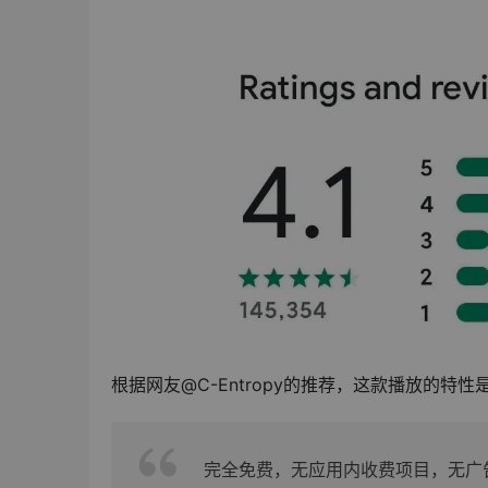
根据网友@C-Entropy的推荐，这款播放的特
完全免费，无应用内收费项目，无广