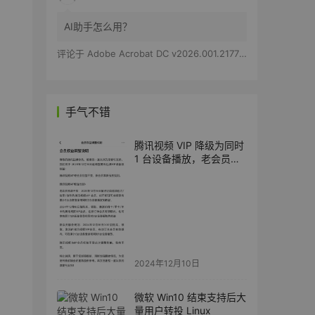
AI助手怎么用？
评论于
Adobe Acrobat DC v2026.001.21779 特别版
手气不错
腾讯视频 VIP 降级为同时
1 台设备播放，老会员及
SVIP 权益不变
2024年12月10日
微软 Win10 结束支持后大
量用户转投 Linux