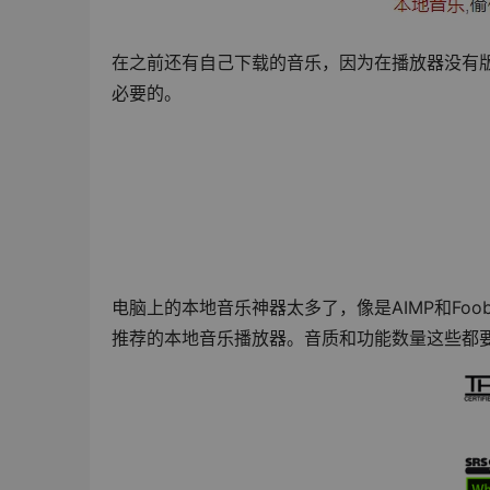
在之前还有自己下载的音乐，因为在播放器没有
必要的。
电脑上的本地音乐神器太多了，像是AIMP和Foo
推荐的本地音乐播放器。音质和功能数量这些都