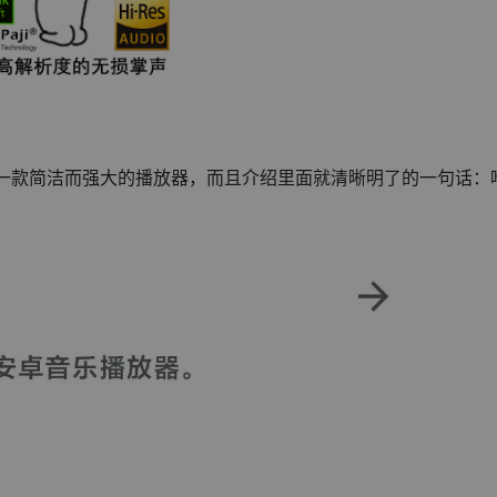
，是一款简洁而强大的播放器，而且介绍里面就清晰明了的一句话：