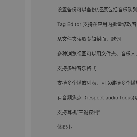
设置备份可以备份/还原包括音乐队列
Tag Editor 支持在应用内批量修改音
从文件夹读取专辑封面、歌词
多种浏览视图可以用文件夹、音乐人
支持多种音乐格式
支持多个播放列表，可以维持多个播
有音频焦点（respect audio focus
支持耳机“三键控制”
体积小