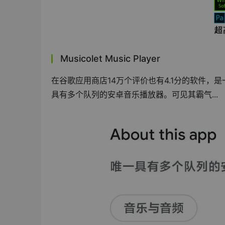
Musicolet Music Player
在谷歌应用商店14万个评价也有4.1分的软件
具有多个队列的安卓音乐播放器。可见其霸气...