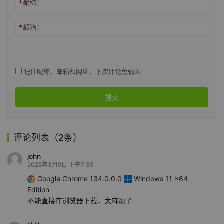
*
昵称：
*
邮箱：
记住昵称、邮箱和网址，下次评论免输入
提交
评论列表（2条）
john
2025年3月9日 下午7:35
Google Chrome 134.0.0.0
Windows 11 x64
Edition
不能直接在浏览器下载，太麻烦了