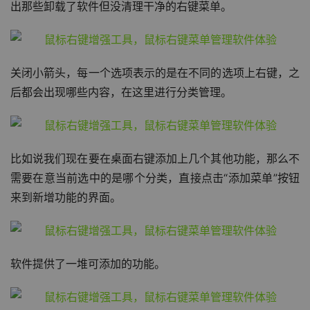
出那些卸载了软件但没清理干净的右键菜单。
关闭小箭头，每一个选项表示的是在不同的选项上右键，之
后都会出现哪些内容，在这里进行分类管理。
比如说我们现在要在桌面右键添加上几个其他功能，那么不
需要在意当前选中的是哪个分类，直接点击“添加菜单”按钮
来到新增功能的界面。
软件提供了一堆可添加的功能。