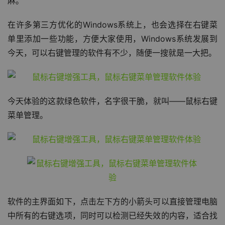
麻。
在许多第三方优化的Windows系统上，也会选择在右键菜
单里添加一些功能，方便大家使用，Windows系统发展到
今天，可以右键管理的软件有不少，随便一搜就是一大把。
今天体验的这款绿色软件，名字很干脆，就叫——鼠标右键
菜单管理。
软件的主界面如下，点击左下方的小箭头可以直接管理电脑
中所有的右键选项，同时可以检测已经失效的内容，适合找