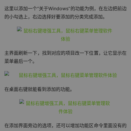
这里以添加一个“关于Windows”的功能为例，在左边把前边
的小勾选上，右边选择好要添加的分类完成添加。
主界面刷新一下，找到对应的项目改一下位置，让它显示在
菜单最后一个。
在桌面右键就能看到添加的功能。
在添加界面旁边的选项，还可以增加功能区命令里面没有的