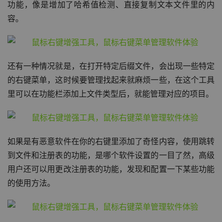
功能，像是增加了哈希值检测、直接复制文本文件里的内
容。
还有一种情况就是，在打开特定后缀文件，会出现一些特定
的右键菜单，这时候要管理找起来就麻烦一些，在这个工具
里可以在功能栏添加上文件类型后，就能管理对应的项目。
如果是有恶意软件在你的右键里添加了奇怪内容，使用跳转
到文件和注册表的功能，是哪个软件设置的一目了然，高级
用户还可以用更改注册表的功能，发现和配置一下某些功能
的使用方法。