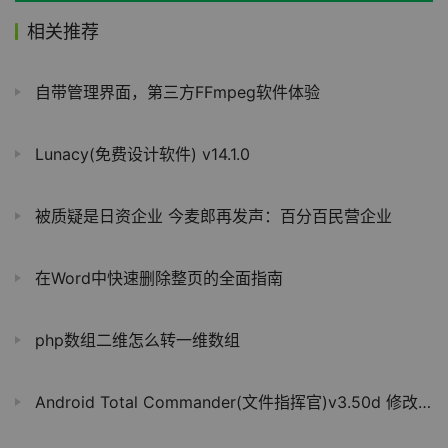
相关推荐
自带管理界面，第三方FFmpeg软件体验
Lunacy(免费设计软件) v14.1.0
被质疑是日资企业 今麦郎再发声：百分百民营企业
在Word中快速删除整页的全面指南
php数组二维怎么转一维数组
Android Total Commander(文件指挥官)v3.50d 修改版