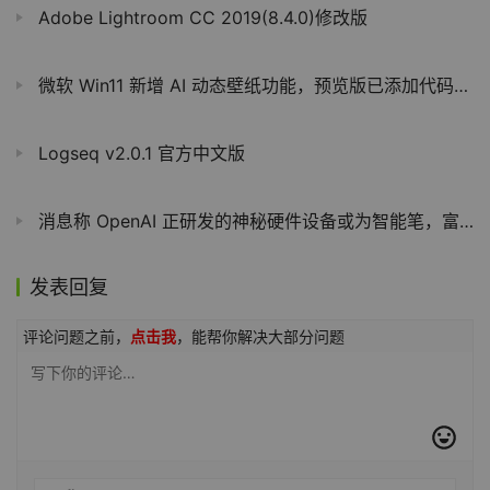
Adobe Lightroom CC 2019(8.4.0)修改版
微软 Win11 新增 AI 动态壁纸功能，预览版已添加代码但未激活
Logseq v2.0.1 官方中文版
消息称 OpenAI 正研发的神秘硬件设备或为智能笔，富士康代工
发表回复
评论问题之前，
点击我
，能帮你解决大部分问题