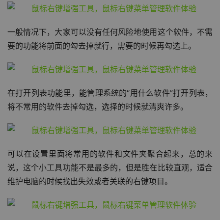
一般情况下，大家可以没有任何风险地使用这个软件，不需
要的功能将前面的勾去掉就行，需要的时候再勾选上。
在打开列表功能里，能管理系统的“用什么软件”打开列表，
将不常用的软件去掉勾选，选择的时候就清爽许多。
可以在设置里面将常用的软件和文件夹聚合起来，总的来
说，这个小工具功能不是最多的，但是胜在比较直观，适合
维护电脑的时候找出失效或者关联的右键项目。