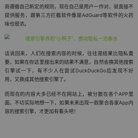
商遵循自己新定的规则，现在自己是用户一作对，就直接不
提供服务，跟第三方拦截软件像是AdGuard等软件的火药
味也很浓。
话说回来，人们在搜索内容的时候，往往是结果比隐私重
要，如果在你这里搜出来的结果不满意，自然会换其他搜索
引擎试一下，有不少人在尝试DuckDuckGo后发现不好
用，又换成其他搜索引擎了。
而现在的内容大多已经不在网站上，被分散在各个APP里
面。不切实际地想一下，如果未来出现一款聚合各家App内
容的搜索引擎，才更加有看头吧！