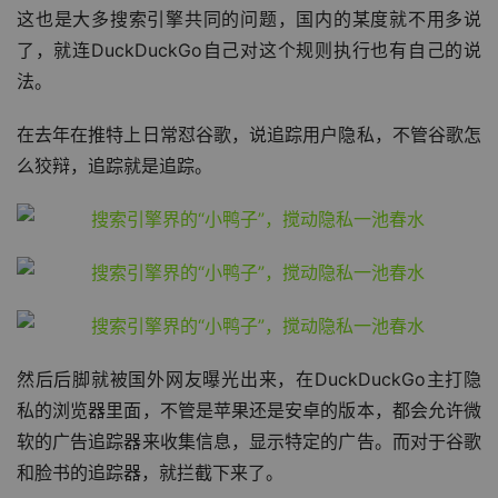
这也是大多搜索引擎共同的问题，国内的某度就不用多说
了，就连DuckDuckGo自己对这个规则执行也有自己的说
法。
在去年在推特上日常怼谷歌，说追踪用户隐私，不管谷歌怎
么狡辩，追踪就是追踪。
然后后脚就被国外网友曝光出来，在DuckDuckGo主打隐
私的浏览器里面，不管是苹果还是安卓的版本，都会允许微
软的广告追踪器来收集信息，显示特定的广告。而对于谷歌
和脸书的追踪器，就拦截下来了。