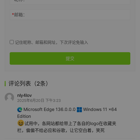
*
邮箱：
记住昵称、邮箱和网址，下次评论免输入
提交
评论列表（2条）
nly4lov
2025年6月20日 下午3:23
Microsoft Edge 136.0.0.0
Windows 11 x64
Edition
试用中，各网站都给带上了各自的logo在收藏夹
栏，偏偏不给必应和谷歌，让它空白着，笑死