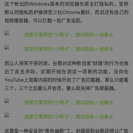
这个新出的Windows版本的浏览器也是主打隐私的，宣称
默认的隐私防护做得至少比Chrome要好，而且还有自己的
视频播放器，可以拦截一些广告追踪。
而让人哭笑不得的是，谷歌对这种断自家“财路”的行为也做
出了反击手段，近期开始在测试一项新的功能，当你在
YouTube上观看内容的时候开启了广告拦截器，那么只能看
三个，三个之后要么开会员，要么就关掉广告屏蔽器。
这算是一种妥妥的“黑色幽默”了，前面提到谷歌还想让广告