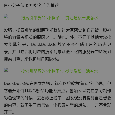
白小分子保湿面膜”的广告推荐。
没错，搜索引擎的跟踪功能就是让大家感觉到自己被一股神
秘的力量监视着的原因之一。除此之外，不同于其他大众搜
索引擎的是，DuckDuckGo甚至不会存储用户的历史记
录，并且它会将用户的搜索请求从匿名化的服务器中转发到
搜索引擎，来保护用户的隐私。
DuckDuckGo在创立之初，就有以谷歌为“锚点”的心思，但
它最开始并非以“隐私”功能为卖点。创始人以前在学习制作
彩色玻璃的时候，去谷歌上找了一圈发现没有搜到自己想要
的内容，就萌生了自己做一个搜索引擎的想法，一言不合就
开干。