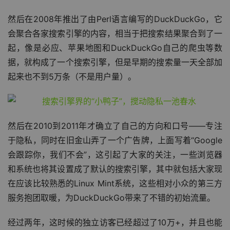
然后在2008年推出了由Perl语言编写的DuckDuckGo，它
会聚合各家搜索引擎的内容，相当于把搜索结果聚合到了一
起，像是必应、苹果地图和DuckDuckGo自己的爬虫等数
据，就构成了一个搜索引擎，但是早期的搜索量一天全部加
起来也不到5万条（不是用户量）。
然后在2010到2011年才确立了自己的方向和口号——专注
于隐私，同时在旧金山弄了一个广告牌，上面写着“Google
会跟踪你，我们不会”，这引起了大家的关注，一些浏览器
和系统也将其设置成了默认的搜索引擎，其中就包括大家现
在应该比较熟悉的Linux Mint系统，这些相对小众的第三方
服务抱团取暖，为DuckDuckGo带来了不错的初始流量。
经过两年，这时候的独立访客已经超过了10万+，并且也能