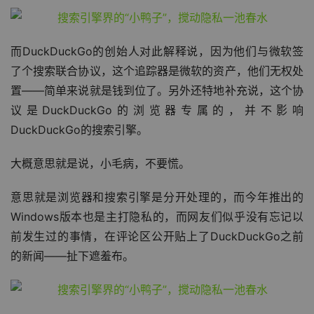
而DuckDuckGo的创始人对此解释说，因为他们与微软签
了个搜索联合协议，这个追踪器是微软的资产，他们无权处
置——简单来说就是钱到位了。另外还特地补充说，这个协
议是DuckDuckGo的浏览器专属的，并不影响
DuckDuckGo的搜索引擎。
大概意思就是说，小毛病，不要慌。
意思就是浏览器和搜索引擎是分开处理的，而今年推出的
Windows版本也是主打隐私的，而网友们似乎没有忘记以
前发生过的事情，在评论区公开贴上了DuckDuckGo之前
的新闻——扯下遮羞布。