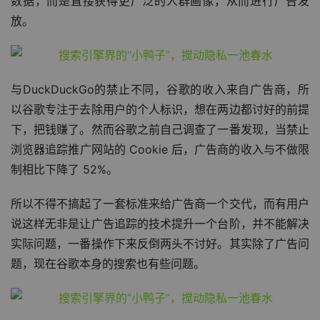
数据，而是直接获得更广泛的人群画像，从而进行广告发
放。
与DuckDuckGo的禁止不同，谷歌的收入来自广告商，所
以谷歌专注于去除用户的个人标识，想在两边都讨好的前提
下，把钱赚了。然而谷歌之前自己调查了一番发现，当禁止
浏览器追踪推广网站的 Cookie 后，广告商的收入与不做限
制相比下降了 52%。
所以不得不搞起了一套标准来给广告商一个交代，而有用户
说这样无非是让广告追踪的技术提升一个台阶，并不能解决
实际问题，一番操作下来反倒两头不讨好。其实除了广告问
题，现在谷歌本身的搜索也有些问题。