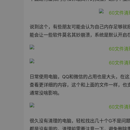
说到这个，有些朋友可能会认为自己内存足够就把
能会让一些软件莫名其妙崩溃，系统是默认开启
日常使用电脑，QQ和微信的占用也是大头，在
查看更详细的内容，这个和上面的文件一样，也
通常没啥影响。
很久没有清理的电脑，轻松找出几十个G不是问
都是没有用的，清理前需要注意一下，避免删除