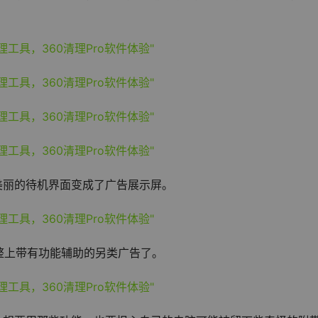
美丽的待机界面变成了广告展示屏。
整上带有功能辅助的另类广告了。