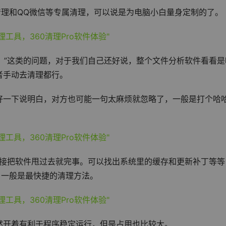
清理和QQ微信等专属清理，可以说是为电脑小白量身定制的了。
？”这类的问题，对于我们自己还好说，整个文件分析软件看看是
者手动去清理都行。
好一下说明白，对方也可能一句太麻烦就忽略了，一般是打个哈
，直接把软件甩过去就完事。可以找出系统里的缓存和更新补丁等等
，一般是最快捷的清理方法。
然开着有利于程序稳定运行，但是占用也比较大。