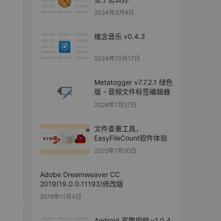
2024年3月6日
维念音乐 v0.4.3
2024年10月17日
Metatogger v7.7.2.1 绿色
版 - 音频文件标签编辑器
2026年7月27日
文件查重工具，
EasyFileCount软件体验
2025年1月20日
Adobe Dreamweaver CC
2019(19.0.0.11193)修改版
2018年11月4日
Android 享趣视频 v1.0.4