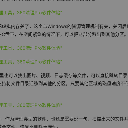
虚拟内存关了，这个与Windows的资源管理机制有关，关闭后
在C盘下，在空间紧急的情况下，可以把这部分移出到其他分区
这里也可以找出图片、视频、日志缓存等文件，可以直接跳转目录
支持将文件目录迁移到其他的分区，只要其他区域的磁盘速度不
题，作为清理类型的软件，也还是需要说一句，扫描出来的文件
重要文件，恢复比删除更麻烦。