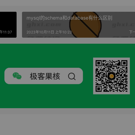
mysql的schema和database有什么区别
午11:37
2023年10月11日 上午10:23
下