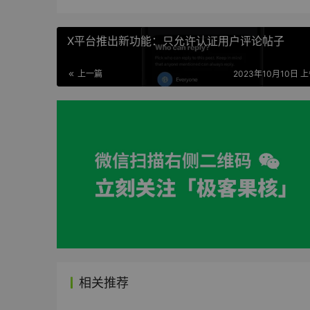
X平台推出新功能：只允许认证用户评论帖子
上一篇
2023年10月10日 上
相关推荐