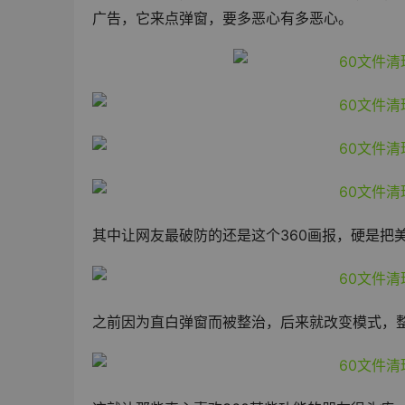
广告，它来点弹窗，要多恶心有多恶心。
其中让网友最破防的还是这个360画报，硬是把
之前因为直白弹窗而被整治，后来就改变模式，