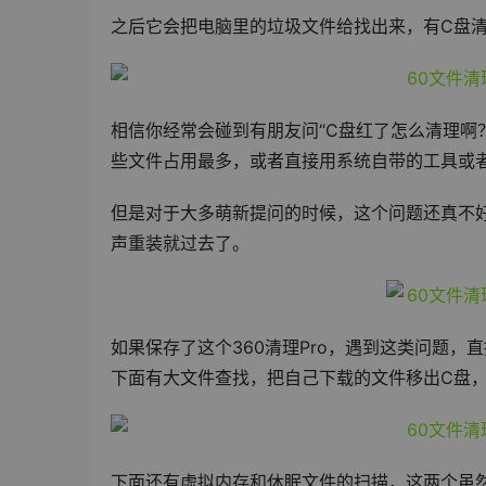
之后它会把电脑里的垃圾文件给找出来，有C盘
相信你经常会碰到有朋友问“C盘红了怎么清理啊
些文件占用最多，或者直接用系统自带的工具或
但是对于大多萌新提问的时候，这个问题还真不
声重装就过去了。
如果保存了这个360清理Pro，遇到这类问题
下面有大文件查找，把自己下载的文件移出C盘
下面还有虚拟内存和休眠文件的扫描，这两个虽