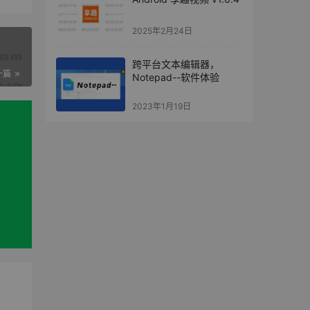
2025年2月24日
跨平台文本编辑器，
一篇
Notepad--软件体验
2023年1月19日