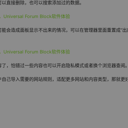
可以直接删除，也可以搜索添加过的数据。
可能会造成面板显示不出来的情况，可以在管理器里面重置成“出
容了，怕错过一些内容也可以开启隐私模式或者换个浏览器查阅
户自己导入需要的网站规则，适配更多网站和内容类型，那就更