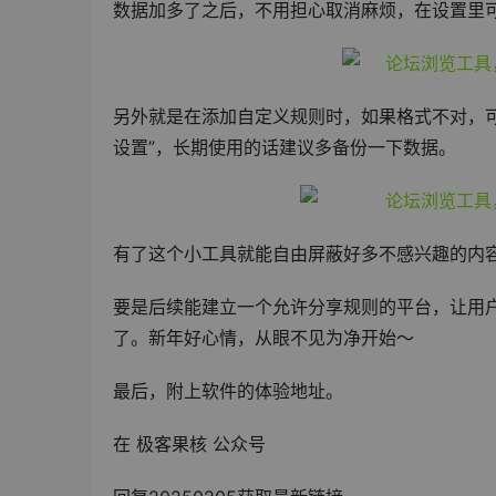
数据加多了之后，不用担心取消麻烦，在设置里
另外就是在添加自定义规则时，如果格式不对，
设置”，长期使用的话建议多备份一下数据。
有了这个小工具就能自由屏蔽好多不感兴趣的内
要是后续能建立一个允许分享规则的平台，让用
了。新年好心情，从眼不见为净开始～
最后，附上软件的体验地址。
在 极客果核 公众号