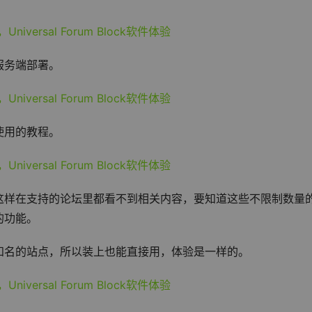
服务端部署。
使用的教程。
这样在支持的论坛里都看不到相关内容，要知道这些不限制数量
的功能。
知名的站点，所以装上也能直接用，体验是一样的。