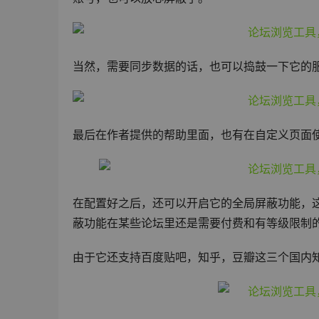
当然，需要同步数据的话，也可以捣鼓一下它的
最后在作者提供的帮助里面，也有在自定义页面
在配置好之后，还可以开启它的全局屏蔽功能，
蔽功能在某些论坛里还是需要付费和有等级限制
由于它还支持百度贴吧，知乎，豆瓣这三个国内