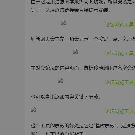
由于它是用油猴脚本来实现的功能，所以安装之前需
等等，之后点击链接会直接提示安装。
刷新网页会在左下角会显示一个按钮，点开之后
在对应论坛的内容页面，鼠标移动到用户名字旁
也可以自由添加内容关键词屏蔽。
这个工具的屏蔽的好处是它是“临时屏蔽”，是浏
账号，也可以放心屏蔽了。