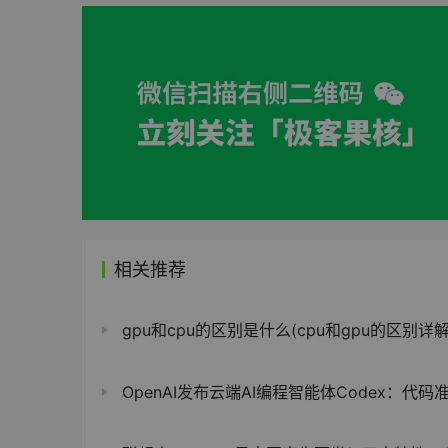
相关推荐
gpu和cpu的区别是什么(cpu和gpu的区别详解
OpenAI发布云端AI编程智能体Codex：代码准确率高