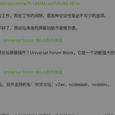
eixin.qq.com/s/7t-UHZMJzes1vfUXS-hE1w
的工作，而在工作的间隙，逛各种论坛也是必不可少的选项。
不好了，而论坛本身的屏蔽功能不是很方便。
插件 | Universal Forum Block，它是一个功能强大
论坛，另外支持的有：中文论坛：v2ex，nodeseek，nodeloc，