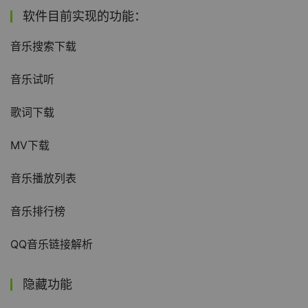
软件目前实现的功能：
音乐搜索下载
音乐试听
歌词下载
MV下载
音乐播放列表
音乐排行榜
QQ音乐链接解析
隐藏功能