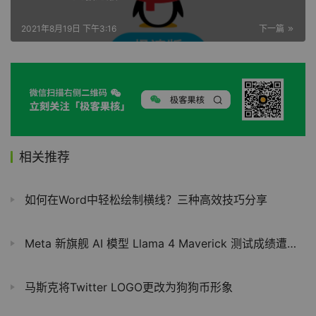
2021年8月19日 下午3:16
下一篇
相关推荐
如何在Word中轻松绘制横线？三种高效技巧分享
Meta 新旗舰 AI 模型 Llama 4 Maverick 测试成绩遭质疑，被指针对性优化
马斯克将Twitter LOGO更改为狗狗币形象