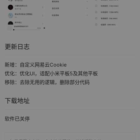
更新日志
新增：自定义网易云Cookie
优化：优化UI，适配小米平板5及其他平板
移除：去除无用的逻辑，删除部分代码
下载地址
软件已关停