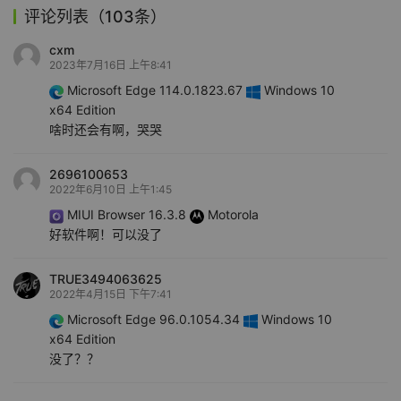
评论列表（103条）
cxm
2023年7月16日 上午8:41
Microsoft Edge 114.0.1823.67
Windows 10
x64 Edition
啥时还会有啊，哭哭
2696100653
2022年6月10日 上午1:45
MIUI Browser 16.3.8
Motorola
好软件啊！可以没了
TRUE3494063625
2022年4月15日 下午7:41
Microsoft Edge 96.0.1054.34
Windows 10
x64 Edition
没了？？