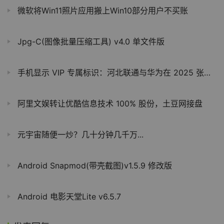
微软将Win11照片应用搬上Win10部分用户不买账
Jpg-C(图像批量压缩工具) v4.0 单文件版
手机显示 VIP 专属标识：河北联通与华为在 2025 张北草原音乐节“秀肌肉”
阿里文娱转让优酷信息技术 100% 股份，土豆网接盘
元宇宙随便一炒？几十分钟几千万...
Android Snapmod(带壳截图)v1.5.9 修改版
Android 电影天堂Lite v6.5.7