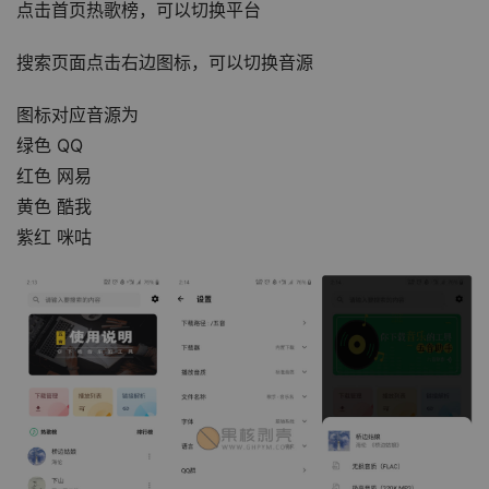
点击首页热歌榜，可以切换平台
搜索页面点击右边图标，可以切换音源
图标对应音源为
绿色 QQ
红色 网易
黄色 酷我
紫红 咪咕