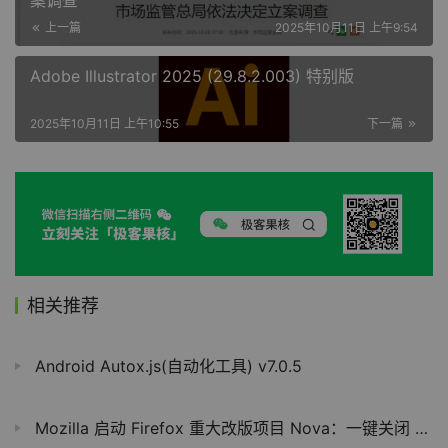
案调查
上一篇
2025年10月11日 上午9:54
Adobe Illustrator 2025 (29.8.2.003) 特别版
2025年10月11日 上午10:55
下一篇
相关推荐
Android Autox.js(自动化工具) v7.0.5
Mozilla 启动 Firefox 重大改版项目 Nova：一键关闭 AI、紧凑模式回归、加载提速 9%