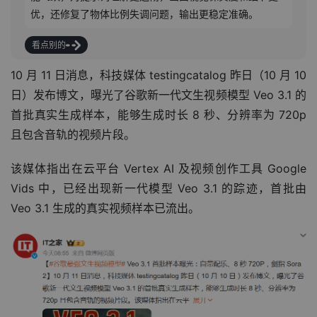
优，还修复了物体比例失调问题，输出更稳定准确。
看点别的
10 月 11 日消息，科技媒体 testingcatalog 昨日（10 月 10 
日）发布博文，曝光了谷歌新一代文生视频模型 Veo 3.1 的
首批真实生成样本，能够生成时长 8 秒、分辨率为 720p 
且包含音轨的视频片段。
该媒体指出在云平台 Vertex AI 及视频创作工具 Google 
Vids 中，已经出现新一代模型 Veo 3.1 的踪迹，首批由 
Veo 3.1 生成的真实视频样本已流出。