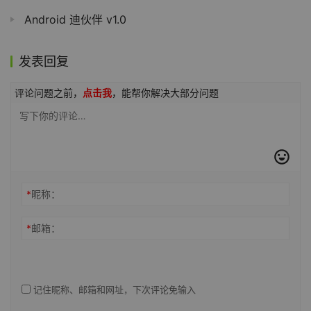
Android 迪伙伴 v1.0
发表回复
评论问题之前，
点击我
，能帮你解决大部分问题
*
昵称：
*
邮箱：
记住昵称、邮箱和网址，下次评论免输入