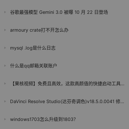
谷歌最强模型 Gemini 3.0 被曝 10 月 22 日登场
armoury crate打不开怎么办
mysql .log是什么日志
什么是qq邮箱关联账户
【果核视频】免费且高效，这款高颜值的快捷启动工具适合你吗？
DaVinci Resolve Studio(达芬奇调色)v18.5.0.0041 修改版
windows1703怎么升级到1803？