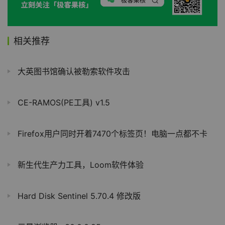
相关推荐
大英图书馆确认被勒索软件攻击
CE-RAMOS(PE工具) v1.5
Firefox用户同时开着7470个标签页！电脑一点都不卡
新生代生产力工具，Loom软件体验
Hard Disk Sentinel 5.70.4 修改版