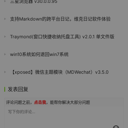
三星浏览器 v30.0.0.95
支持Markdown的跨平台日记，维克日记软件体验
Traymond(窗口快捷收纳托盘工具) v2.0.1 单文件版
win10系统如何退回win7系统
【xposed】微信主题模块（MDWechat）v3.5.0
发表回复
评论问题之前，
点击我
，能帮你解决大部分问题