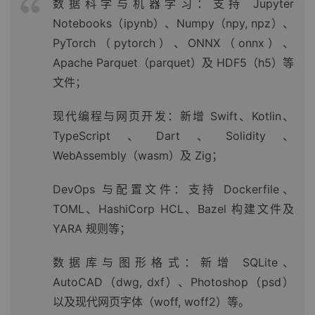
数据科学与机器学习：支持 Jupyter
Notebooks（ipynb）、Numpy（npy, npz）、
PyTorch（pytorch）、ONNX（onnx）、
Apache Parquet（parquet）及 HDF5（h5）等
文件；
现代编程与网页开发：新增 Swift、Kotlin、
TypeScript、Dart、Solidity、
WebAssembly（wasm）及 Zig；
DevOps 与配置文件：支持 Dockerfile、
TOML、HashiCorp HCL、Bazel 构建文件及
YARA 规则等；
数据库与图形格式：新增 SQLite、
AutoCAD（dwg, dxf）、Photoshop（psd）