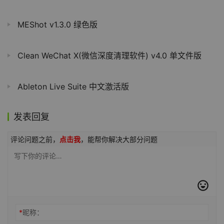
iPhone 14和Apple Watch将支持卫星通讯，可直接绕过运营商
MEShot v1.3.0 绿色版
Clean WeChat X(微信深度清理软件) v4.0 单文件版
Ableton Live Suite 中文激活版
发表回复
评论问题之前，
点击我
，能帮你解决大部分问题