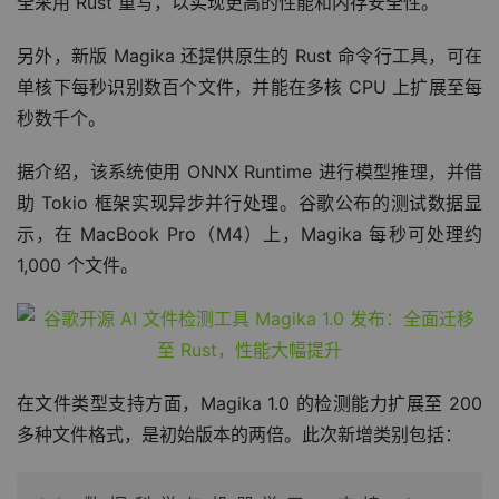
全采用 Rust 重写，以实现更高的性能和内存安全性。
另外，新版 Magika 还提供原生的 Rust 命令行工具，可在
单核下每秒识别数百个文件，并能在多核 CPU 上扩展至每
秒数千个。
据介绍，该系统使用 ONNX Runtime 进行模型推理，并借
助 Tokio 框架实现异步并行处理。谷歌公布的测试数据显
示，在 MacBook Pro（M4）上，Magika 每秒可处理约 
1,000 个文件。
在文件类型支持方面，Magika 1.0 的检测能力扩展至 200 
多种文件格式，是初始版本的两倍。此次新增类别包括：