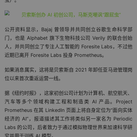
虫）。”
公开资料显示，Bajaj 曾领导并共同创立谷歌生命科学部
门，也是 Alphabet 旗下生物科技公司 Verily 的联合创始
人，并共同创立了专注人工智能的 Foresite Labs，不过他
近期已离开 Foresite Labs 投身 Prometheus。
如果消息属实，这将是贝索斯自 2021 年卸任亚马逊管理岗
位以来首次重返运营一线。
据《纽约时报》，这家初创公司计划为计算机、航空航天、
汽车等多个领域构建工程和制造类 AI 产品。Project 
Prometheus 在其 LinkedIn 页面上将自身定位为“面向实体
经济的 AI”，报道描述其工作将类似另一家名为 Periodic 
Labs 的公司，后者致力于通过模拟物理世界来加速科学研