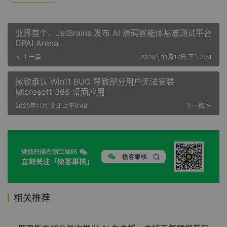
生成海报
0
0
打赏
业界首个，JetBrains 发布 AI 编码智能体基准测试平台
DPAI Arena
上一篇
2025年11月17日 下午2:51
微软承认 Win11 BUG 导致部分用户无法安装
Microsoft 365 桌面应用
2025年11月18日 上午9:48
下一篇
相关推荐