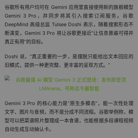
谷歌所有用户均可在 Gemini 应用里直接使用新的旗舰模型 
Gemini 3 Pro，并同步将其引入搜索订阅服务。谷歌 
DeepMind 高级总监 Tulsee Doshi 表示，随着搜索形态不
断演变，Gemini 3 Pro 将让谷歌更接近“让信息普遍可得并
真正有用”的目标。
Doshi 说，“真正重要的一步，是摆脱只能给出文本回应的
旧模式，提供一种更完整、更丰富的呈现方式。”
Gemini 3 Pro 的核心能力是“原生多模态”，能一次性处理
文字、图片与音频，而不是分成不同流程。谷歌举例称，模
型可以把菜谱照片整理成一本食谱，也能根据多段课程视频
自动生成互动抽认卡。