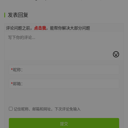
发表回复
评论问题之前，
点击我
，能帮你解决大部分问题
*
昵称：
*
邮箱：
记住昵称、邮箱和网址，下次评论免输入
提交