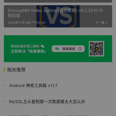
SolveigMM Video Splitter(视频剪辑) v8.2.2510.10
特别版
2025年11月19日 下午3:09
下一篇
相关推荐
Android 神奇工具箱 v1.1.7
MySQL主从复制第一次数据量太大怎么办