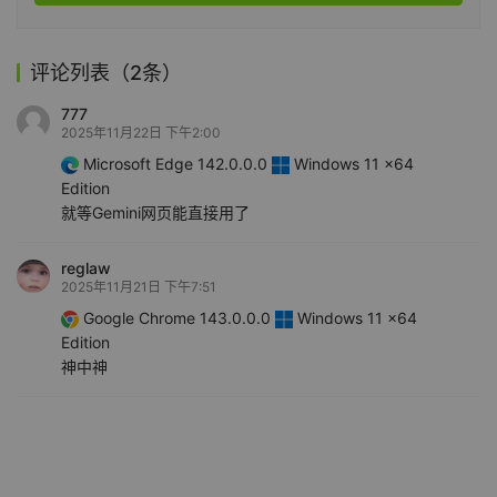
评论列表（2条）
777
2025年11月22日 下午2:00
Microsoft Edge 142.0.0.0
Windows 11 x64
Edition
就等Gemini网页能直接用了
reglaw
2025年11月21日 下午7:51
Google Chrome 143.0.0.0
Windows 11 x64
Edition
神中神