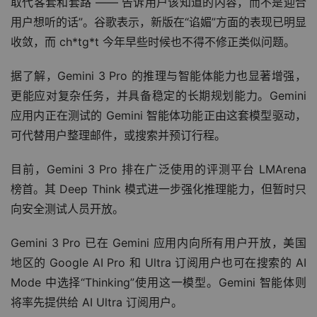
取代客套和套路 —— 告诉用户该知道的内容，而不是迎合
用户想听的话”。谷歌表示，新版在“谄媚”方面的表现已明显
收敛，而 ch*tg*t 今年早些时候也不得不修正类似问题。
据了解，Gemini 3 Pro 的推理与智能体能力也显著增强，
更能应对复杂任务，并具备稳定的长期规划能力。Gemini 
应用内正在测试的 Gemini 智能体功能正由这套模型驱动，
可代替用户整理邮件，或搜索并预订行程。
目前，Gemini 3 Pro 排在广泛使用的评测平台 LMArena 
榜首。其 Deep Think 模式进一步强化推理能力，但暂时只
向安全测试人员开放。
Gemini 3 Pro 已在 Gemini 应用内向所有用户开放，美国
地区的 Google AI Pro 和 Ultra 订阅用户也可在搜索的 AI 
Mode 中选择“Thinking”使用这一模型。Gemini 智能体则
将率先提供给 AI Ultra 订阅用户。