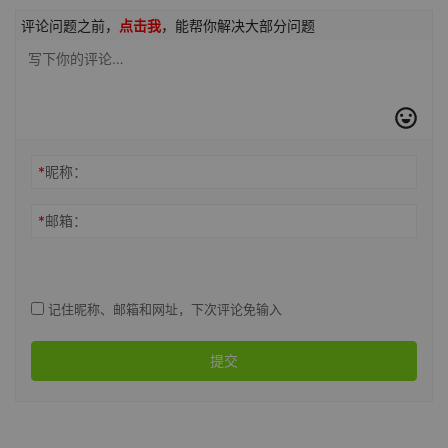
评论问题之前，
点击我
，能帮你解决大部分问题
*
昵称：
*
邮箱：
记住昵称、邮箱和网址，下次评论免输入
提交