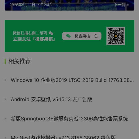
2026年5月11日 下午2:48
下一篇
相关推荐
Windows 10 企业版2019 LTSC 2019 Build 17763.3887
Android 安卓壁纸 v5.15.13 去广告版
新版Springboot3+微服务实战12306高性能售票系统
My Nes(游戏模拟器) v7.13.8155.38062 绿色版