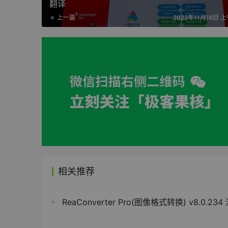
翻译
上一篇
2022年11月16日 上
相关推荐
ReaConverter Pro(图像格式转换) v8.0.23