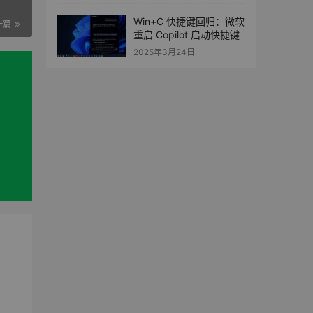
Win+C 快捷键回归：微软
一篇
重启 Copilot 启动快捷键
2025年3月24日