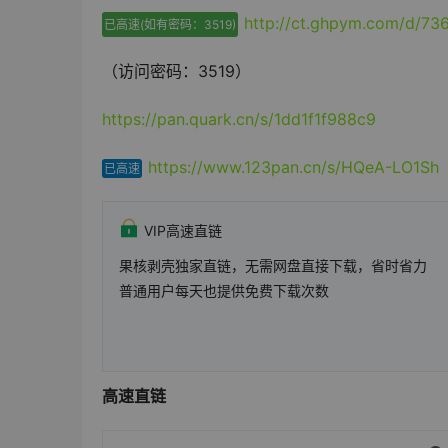
http://ct.ghpym.com/d/7
已高速(如有密码：3519)
（访问密码：3519）
https://pan.quark.cn/s/1dd1f1f988c9
https://www.123pan.cn/s/HQeA-LO1Sh
已高速
VIP高速直链
果核剥壳独家直链，无需网盘直接下载，省时省力
普通用户每天也提供免费下载次数
高速直链