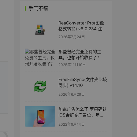
手气不错
ReaConverter Pro(图像
格式转换) v8.0.234 注册
版
2026年7月24日
那些曾经完全免费的工
具，也想开始收费了？
2025年11月19日
FreeFileSync(文件夹比较
同步) v14.10
2026年6月29日
加点广告怎么了 苹果确认
iOS会扩充广告位：年赚
350亿
2022年9月14日