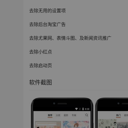
去除无用的设置项
去除后台淘宝广告
去除尤果网、表情斗图、及新闻资讯推广
去除小红点
去除启动页
软件截图