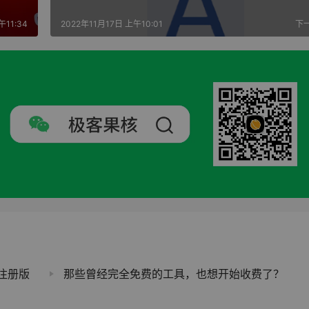
午11:34
2022年11月17日 上午10:01
下
4 注册版
那些曾经完全免费的工具，也想开始收费了？