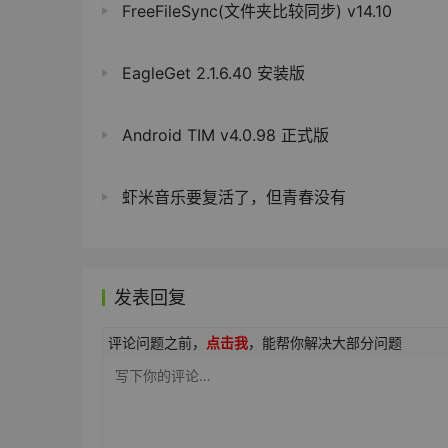
FreeFileSync(文件夹比较同步) v14.10
EagleGet 2.1.6.40 安装版
Android TIM v4.0.98 正式版
虾米音乐要复活了，但青春没有
发表回复
评论问题之前，
点击我
，能帮你解决大部分问题