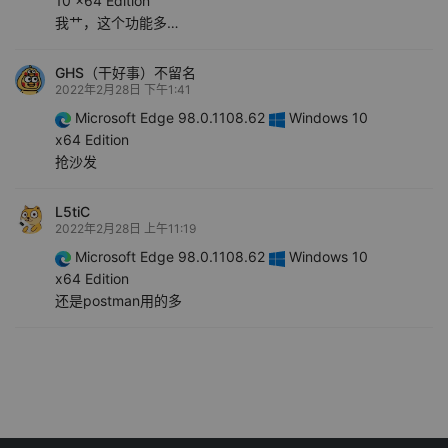
10 x64 Edition
我艹，这个功能多…
GHS（干好事）不留名
2022年2月28日 下午1:41
Microsoft Edge 98.0.1108.62
Windows 10
x64 Edition
抢沙发
L5tiC
2022年2月28日 上午11:19
Microsoft Edge 98.0.1108.62
Windows 10
x64 Edition
还是postman用的多