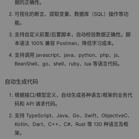
据的正确性。
可视化的断言、提取变量、数据库（SQL）操作等功
能。
支持自定义前置/后置脚本，自动校验数据正确性。脚
本语法 100% 兼容 Postman，降低学习成本。
支持调用 javascript、java、python、php、js、
BeanShell、go、shell、ruby、lua 等语言代码。
自动生成代码
根据接口/模型定义，自动生成各种语言/框架的业务代
码和 API 请求代码。
支持 TypeScript、Java、Go、Swift、ObjectiveC、
Kotlin、Dart、C++、C#、Rust 等 130 种语言及框
架。