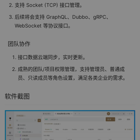
支持 Socket (TCP) 接口管理。
后续将会支持 GraphQL、Dubbo、gRPC、
WebSocket 等协议接口。
团队协作
接口数据云端同步，实时更新。
成熟的团队/项目权限管理，支持管理员、普通成
员、只读成员等角色设置，满足各类企业的需求。
软件截图