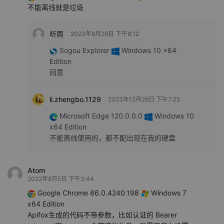
不能离线就是垃圾
听雨
2023年8月29日 下午8:12
Sogou Explorer
Windows 10 x64
Edition
同意
li.zhengbo.1129
2023年12月29日 下午7:25
Microsoft Edge 120.0.0.0
Windows 10
x64 Edition
不能离线使用的，都不配出现在我的硬盘
Atom
2022年8月5日 下午3:44
Google Chrome 86.0.4240.198
Windows 7
x64 Edition
Apifox生成的代码不带参数，比如认证的 Bearer