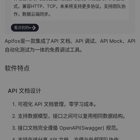
式，兼容HTTP、TCP，未来将支持更多协议。支持团队协
作，数据云端同步。
看点别的
Apifox是一款集成了API 文档、API 调试、API Mock、API 
自动化测试为一体的免费调试工具。
软件特点
API 文档设计
可视化 API 文档管理，零学习成本。
支持数据模型，接口之间可以复用相同数据结构。
接口文档完全遵循 OpenAPI(Swagger) 规范。
支持在线分享 API 文档，方便与外部团队协作。