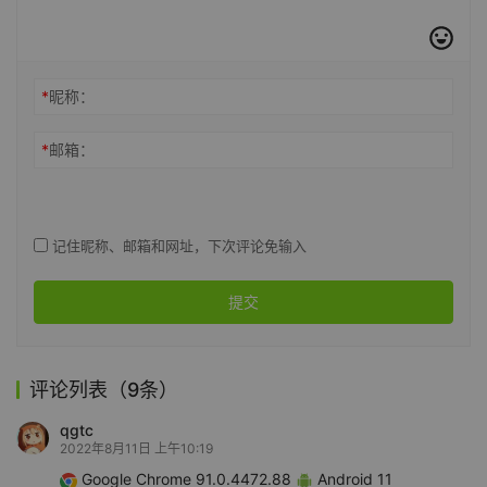
*
昵称：
*
邮箱：
记住昵称、邮箱和网址，下次评论免输入
提交
评论列表（9条）
qgtc
2022年8月11日 上午10:19
Google Chrome 91.0.4472.88
Android 11