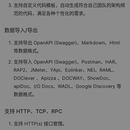
支持自定义代码模板，自动生成符合自己团队的架构规
范的代码，满足各种个性化的需求。
数据导入/导出
支持导出 OpenAPI (Swagger)、Markdown、Html
等数据格式。
支持导入 OpenAPI (Swagger)、Postman、HAR、
RAP2、JMeter、YApi、Eolinker、NEI、RAML、
DOClever 、Apizza 、DOCWAY、ShowDoc、
apiDoc、I/O Docs、WADL、Google Discovery 等
数据格式。
支持 HTTP、TCP、RPC
支持 HTTP(s) 接口管理。