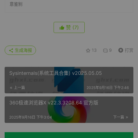
意鉴别
赞
(7)
生成海报
13
9
打赏
Sysinternals(系统工具合集) v2025.05.05
上一篇
2025年9月16日 下午2:46
360极速浏览器X v22.3.3208.64 官方版
2025年9月16日 下午3:04
下一篇