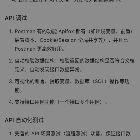
API 调试
Postman 有的功能 Apifox 都有（如环境变量、前置/
后置脚本、Cookie/Session 全局共享等），并且比
Postman 更高效好用。
自动校验数据结构：校验返回的数据结构是否符合文档
定义，自动发现接口数据异常。
可视化的断言、提取变量、数据库（SQL）操作等功
能。
支持接口用例功能（一个接口多个用例）。
API 自动化测试
完善的 API 场景测试（流程测试）功能，保证接口数