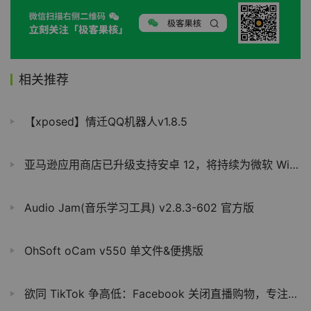
相关推荐
【xposed】情迁QQ机器人v1.8.5
亚马逊应用商店已升级支持安卓 12，将持续为微软 Win11 WSA 提供 App
Audio Jam(音乐学习工具) v2.8.3-602 官方版
OhSoft oCam v550 单文件&便携版
欲同 TikTok 争高低：Facebook 关闭直播购物，专注短视频