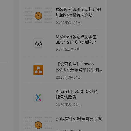
局域网打印机无法打印的
原因分析和解决办法
2023年9月12日
MrOtter(多站点搜索工
具)v1.512 免邀请版v2
2020年4月2日
【惊奇软件】Drawio
v31.1.5 开源跨平台绘图
软件
2026年7月31日
Axure RP v9.0.0.3714
绿色修改版
2020年8月23日
go语言什么时候需要并发