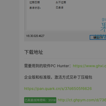
下载地址
需要用到的软件PC Hunter：
https://www.ghxi.
企业版和标准版，激活方式见补丁压缩包
https://pan.quark.cn/s/37d6505f6626
http://ct.ghpym.com/d/7
已高速(如有密码：3519)