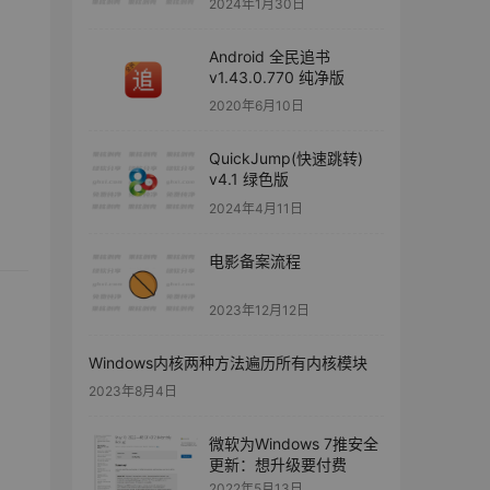
2024年1月30日
Android 全民追书
v1.43.0.770 纯净版
2020年6月10日
QuickJump(快速跳转)
v4.1 绿色版
2024年4月11日
电影备案流程
2023年12月12日
Windows内核两种方法遍历所有内核模块
2023年8月4日
微软为Windows 7推安全
更新：想升级要付费
2022年5月13日