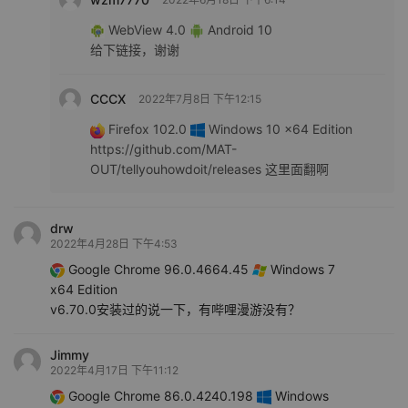
WebView 4.0
Android 10
给下链接，谢谢
CCCX
2022年7月8日 下午12:15
Firefox 102.0
Windows 10 x64 Edition
https://github.com/MAT-
OUT/tellyouhowdoit/releases 这里面翻啊
drw
2022年4月28日 下午4:53
Google Chrome 96.0.4664.45
Windows 7
x64 Edition
v6.70.0安装过的说一下，有哔哩漫游没有？
Jimmy
2022年4月17日 下午11:12
Google Chrome 86.0.4240.198
Windows