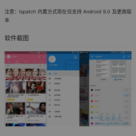
注意：lspatch 内置方式现在仅支持 Android 9.0 及更高版
本
软件截图