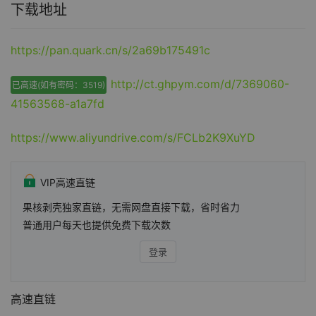
下载地址
https://pan.quark.cn/s/2a69b175491c
http://ct.ghpym.com/d/7369060-
已高速(如有密码：3519)
41563568-a1a7fd
https://www.aliyundrive.com/s/FCLb2K9XuYD
VIP高速直链
果核剥壳独家直链，无需网盘直接下载，省时省力
普通用户每天也提供免费下载次数
登录
高速直链