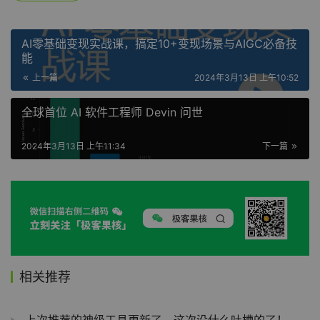
AI零基础变现实战课，搞定10+变现场景与AIGC必备技
能
上一篇
2024年3月13日 上午10:52
全球首位 AI 软件工程师 Devin 问世
2024年3月13日 上午11:34
下一篇
相关推荐
上次推荐的神级工具更新了，这次没什么吐槽的了！