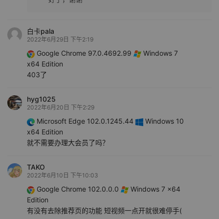
白卡pala
2022年6月29日 下午2:19
Google Chrome 97.0.4692.99
Windows 7
x64 Edition
403了
hyg1025
2022年6月20日 下午2:29
Microsoft Edge 102.0.1245.44
Windows 10
x64 Edition
就不需要办理大会员了吗？
TAKO
2022年6月10日 下午10:03
Google Chrome 102.0.0.0
Windows 7 x64
Edition
有没有去除推荐页的功能 短视频一点开就很难停手(