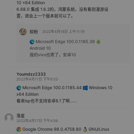
10 x64 Edition
6.68.0 集成 1.6.2的，鸿蒙系统，没有看到漫游设
置，退会上一个版本就可以了。
软粉
2022年4月18日 上午11:19
Microsoft Edge 100.0.1185.39
Android 10
我的vivo也寄了，安卓10
Youmdzz2333
2022年4月17日 下午9:33
Microsoft Edge 100.0.1185.44
Windows 10
x64 Edition
看来lsp也不支持安卓8.1了啊……
落星
2022年4月17日 下午4:59
Google Chrome 98.0.4758.80
GNU/Linux