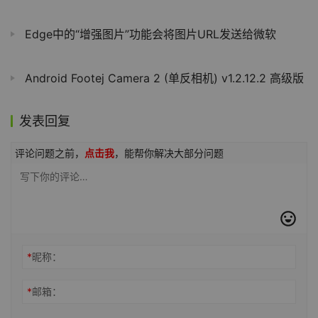
Edge中的“增强图片”功能会将图片URL发送给微软
Android Footej Camera 2 (单反相机) v1.2.12.2 高级版
发表回复
评论问题之前，
点击我
，能帮你解决大部分问题
*
昵称：
*
邮箱：