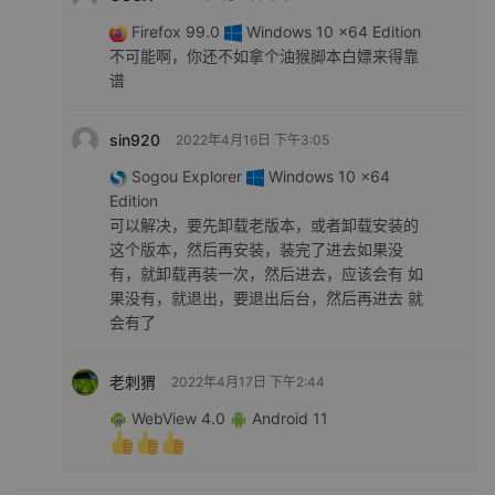
Firefox 99.0
Windows 10 x64 Edition
不可能啊，你还不如拿个油猴脚本白嫖来得靠
谱
sin920
2022年4月16日 下午3:05
Sogou Explorer
Windows 10 x64
Edition
可以解决，要先卸载老版本，或者卸载安装的
这个版本，然后再安装，装完了进去如果没
有，就卸载再装一次，然后进去，应该会有 如
果没有，就退出，要退出后台，然后再进去 就
会有了
老刺猬
2022年4月17日 下午2:44
WebView 4.0
Android 11