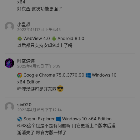
x64
好东西,这次功能更强了
小皇叔
2022年4月17日 下午4:45
WebView 4.0
Android 8.1.0
以后都只支持安卓9以上了吗
时空遗迹
2022年4月15日 下午5:39
Google Chrome 75.0.3770.90
Windows 10
x64 Edition
哔哩漫游可是好东西
sin920
2022年4月15日 下午12:14
Sogou Explorer
Windows 10 x64 Edition
6.68这个包是不是有问题啊 用它更新上个版本后漫
游消失了 跟官方版一样了