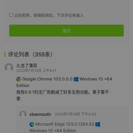
记住昵称、邮箱和网址，下次评论免输入
提交
评论列表（355条）
久违了薄荷
2022年7月18日 上午8:21
Google Chrome 103.0.0.0
Windows 10 x64
Edition
我有6.9.1的无广告删减了好多无用功能。果子要不
要
slowmouth
2022年7月18日 下午4:43
Microsoft Edge 103.0.1264.62
Windows 10 x64 Edition