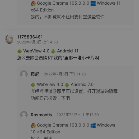
Google Chrome 105.0.0.0
Windows 11
x64 Edition
是的，不卸载就不让用支付宝这些软件
1175836461
2022年7月6日 上午4:53
WebView 4.0
Android 11
怎么去除会员购和"我的"里那一堆小卡片啊
风起
2022年7月6日 下午11:26
WebView 4.0
Android 7.0
哔哩哔哩漫游那里可以设置，打开漫游的隐藏
功能自己探索一下吧
Rosmontis
2022年7月7日 上午12:50
Google Chrome 103.0.0.0
Windows
10 x64 Edition
好了，谢谢