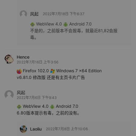
风起
2022年7月18日 下午6:37
WebView 4.0
Android 7.0
不是的，之前版本不会报毒，就最近81,82会报
毒。
Hence
2022年7月16日 上午3:56
Firefox 102.0
Windows 7 x64 Edition
v6.81.0 修改版 还是有主页卡片广告
风起
2022年7月6日 下午9:43
WebView 4.0
Android 7.0
6.80版本提示有毒，之前的没有。
Laoliu
2022年7月8日 上午10:06