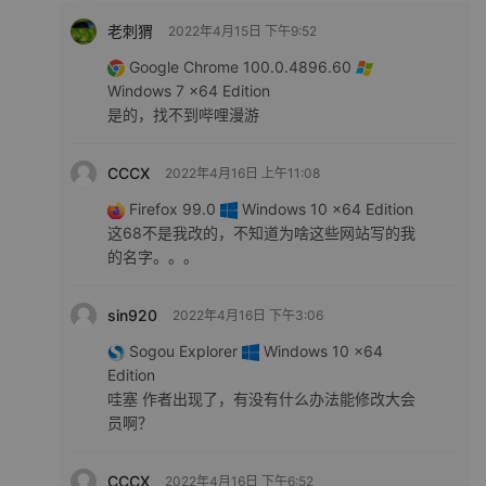
老刺猬
2022年4月15日 下午9:52
Google Chrome 100.0.4896.60
Windows 7 x64 Edition
是的，找不到哔哩漫游
CCCX
2022年4月16日 上午11:08
Firefox 99.0
Windows 10 x64 Edition
这68不是我改的，不知道为啥这些网站写的我
的名字。。。
sin920
2022年4月16日 下午3:06
Sogou Explorer
Windows 10 x64
Edition
哇塞 作者出现了，有没有什么办法能修改大会
员啊？
CCCX
2022年4月16日 下午6:52