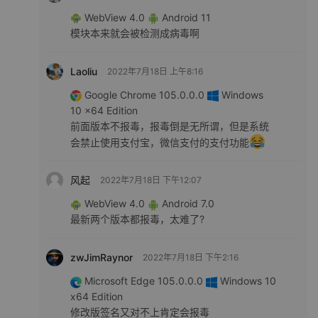
WebView 4.0
Android 11
模块本来就会被检测成病毒啊
Laoliu
2022年7月18日 上午8:16
Google Chrome 105.0.0.0
Windows
10 x64 Edition
前面版本不报毒，报毒倒是无所谓，但是系统
会禁止使用支付宝，微信支付的支付功能
风起
2022年7月18日 下午12:07
WebView 4.0
Android 7.0
最新两个版本都报毒，太难了?
zwJimRaynor
2022年7月18日 下午2:16
Microsoft Edge 105.0.0.0
Windows 10
x64 Edition
修改版签名又对不上肯定会报毒