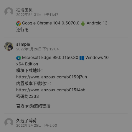
程瑞宝贝
2022年5月31日 下午11:47
Google Chrome 104.0.5070.0
Android 13
还行吧
s1mple
2022年5月26日 下午12:04
Microsoft Edge 99.0.1150.30
Windows 10
x64 Edition
模块下载地址：
https://wwe.lanzoux.com/b0159j7uh
内置版本下载地址：
https://wwe.lanzoux.com/b015ll4sb
密码均2333
官方qq频道的链接
久违了薄荷
2022年5月25日 下午2:00