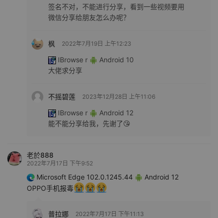
签名不对，不能进行分享，看到一些视频要用
微信分享给朋友怎么办呢？
枫
2022年7月19日 上午12:23
IBrowse r
Android 10
大佬求分享
不摇碧莲
2023年12月28日 上午11:06
IBrowse r
Android 12
能不能分享给我，先谢了😘
老於888
2022年7月17日 下午9:52
Microsoft Edge 102.0.1245.44
Android 12
OPPO手机报毒
普拉娜
2022年7月17日 下午11:13