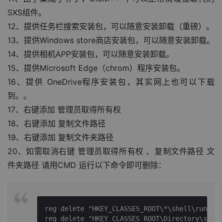
SXS组件。
12、提供任务栏搜索安装包，可以随意安装卸载（重磅）。
13、提供Windows store商店安装包，可以随意安装卸载。
14、提供相机APP安装包，可以随意安装卸载。
15、提供Microsoft Edge（chrom）程序安装包。
16、提供 OneDrive程序安装包，其实网上也可以下载
到。。
17、右键添加 管理员取得所有权
18、右键添加 复制文件路径
19、右键添加 复制文件夹路径
20、如需取消右键 管理员取得所有权 、复制文件路径 文
件夹路径 请用CMD 运行以下命令即可删除：
reg 
delete
"HKEY_CLASSES_ROOT\*\shell\runas"
reg 
delete
"HKEY_CLASSES_ROOT\Directory\shel