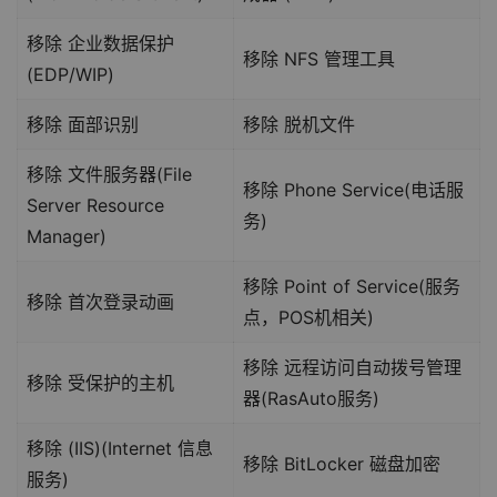
移除 企业数据保护
移除 NFS 管理工具
(EDP/WIP)
移除 面部识别
移除 脱机文件
移除 文件服务器(File
移除 Phone Service(电话服
Server Resource
务)
Manager)
移除 Point of Service(服务
移除 首次登录动画
点，POS机相关)
移除 远程访问自动拨号管理
移除 受保护的主机
器(RasAuto服务)
移除 (IIS)(Internet 信息
移除 BitLocker 磁盘加密
服务)