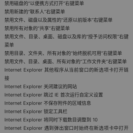
禁用磁盘的“以便携方式打开“右键菜单
禁用新建的“联系人”右键菜单
禁用文件、磁盘以及属性的“还原以前版本”右键菜单
禁用所有对象的“共享”右键菜单
禁用文件、目录、桌面、磁盘以及库的“授予访问权限”右键
菜单
禁用目录、文件夹、所有对象的“始终脱机可用”右键菜单
禁用文件、目录、桌面、所有对象的“工作文件夹”右键菜单
Internet Explorer 其他程序从当前窗口的新选项卡打开链
接
Internet Explorer 关闭建议的网站
Internet Explorer 跳过 IE 首次运行自定义设置
Internet Explorer 不保存附件的区域信息
Internet Explorer 锁定工具栏
Internet Explorer 将同时下载数目调整到 10
Internet Explorer 遇到弹出窗口时始终在新选项卡中打开