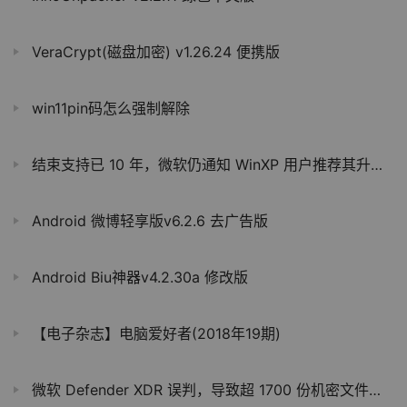
VeraCrypt(磁盘加密) v1.26.24 便携版
win11pin码怎么强制解除
结束支持已 10 年，微软仍通知 WinXP 用户推荐其升级至新系统
Android 微博轻享版v6.2.6 去广告版
Android Biu神器v4.2.30a 修改版
【电子杂志】电脑爱好者(2018年19期)
微软 Defender XDR 误判，导致超 1700 份机密文件泄露