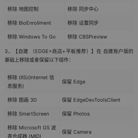
移除 地图控制
移除 同步中心
移除 BioEnrollment
移除 设置同步
移除 Windows To Go
移除 CBSPreview
3、【自建 （EDGE+商店+平板推荐）】在 自建账户版的
基础上移除或者保留以下组件：
移除 (IIS)(Internet 信
保留 Edge
息服务)
移除 图画 3D
保留 EdgeDevToolsClient
移除 SmartScreen
保留 Photos
移除 Microsoft GS 波
保留 Camera
表合成器 (MIDI