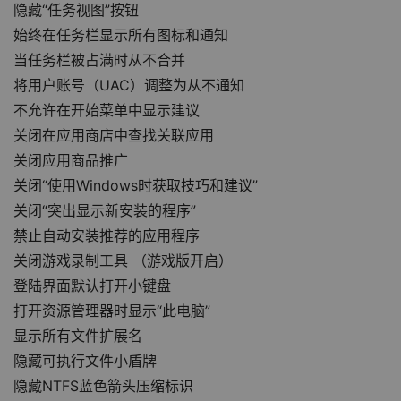
隐藏“任务视图”按钮
始终在任务栏显示所有图标和通知
当任务栏被占满时从不合并
将用户账号（UAC）调整为从不通知
不允许在开始菜单中显示建议
关闭在应用商店中查找关联应用
关闭应用商品推广
关闭“使用Windows时获取技巧和建议”
关闭“突出显示新安装的程序”
禁止自动安装推荐的应用程序
关闭游戏录制工具 （游戏版开启）
登陆界面默认打开小键盘
打开资源管理器时显示“此电脑”
显示所有文件扩展名
隐藏可执行文件小盾牌
隐藏NTFS蓝色箭头压缩标识