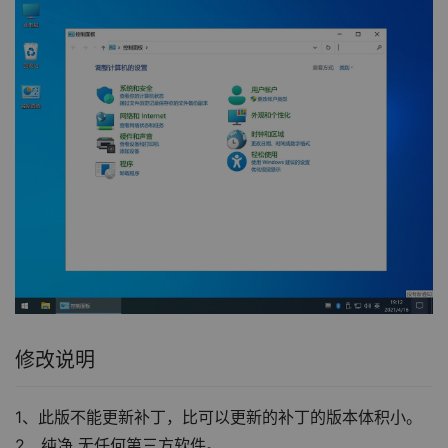
修改说明
1、此版不能更新补丁，比可以更新的补丁的版本体积小。
2、纯净 无任何第三方软件。