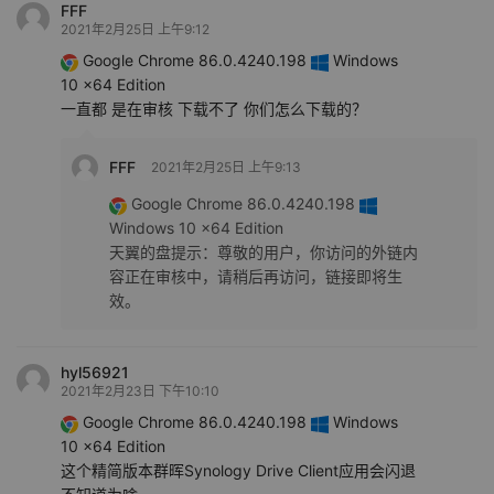
FFF
2021年2月25日 上午9:12
Google Chrome 86.0.4240.198
Windows
10 x64 Edition
一直都 是在审核 下载不了 你们怎么下载的？
FFF
2021年2月25日 上午9:13
Google Chrome 86.0.4240.198
Windows 10 x64 Edition
天翼的盘提示：尊敬的用户，你访问的外链内
容正在审核中，请稍后再访问，链接即将生
效。
hyl56921
2021年2月23日 下午10:10
Google Chrome 86.0.4240.198
Windows
10 x64 Edition
这个精简版本群晖Synology Drive Client应用会闪退