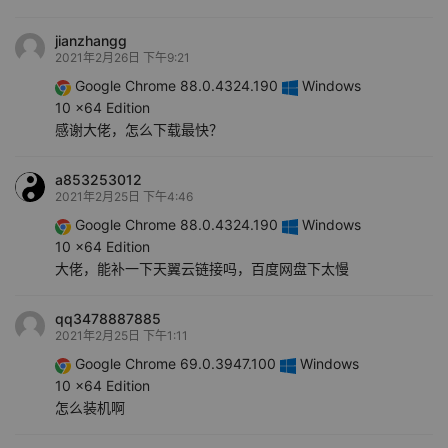
jianzhangg
2021年2月26日 下午9:21
Google Chrome 88.0.4324.190
Windows
10 x64 Edition
感谢大佬，怎么下载最快？
a853253012
2021年2月25日 下午4:46
Google Chrome 88.0.4324.190
Windows
10 x64 Edition
大佬，能补一下天翼云链接吗，百度网盘下太慢
qq3478887885
2021年2月25日 下午1:11
Google Chrome 69.0.3947.100
Windows
10 x64 Edition
怎么装机啊