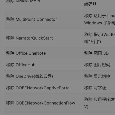
移除 MMGA MAPI
编码器
移除 适用于 Linu
移除 MultiPoint Connector
Windows 子系
移除 提示(Win10
移除 NarratorQuickStart
叫“入门”)
移除 Office.OneNote
移除 图画 3D
移除 OfficeHub
移除 图片密码
移除 OneDrive(微软云盘)
移除 显示切换
移除 OOBENetworkCaptivePortal
移除 写字板
移除 应用程序虚拟
移除 OOBENetworkConnectionFlow
V)