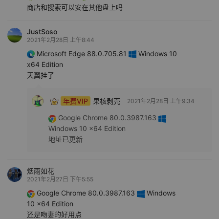
商店和搜索可以安在其他盘上吗
JustSoso
2021年2月28日 上午8:44
Microsoft Edge 88.0.705.81
Windows 10
x64 Edition
天翼挂了
年费VIP
果核剥壳
2021年2月28日 上午9:34
Google Chrome 80.0.3987.163
Windows 10 x64 Edition
地址已更新
烟雨如花
2021年2月27日 下午5:55
Google Chrome 80.0.3987.163
Windows
10 x64 Edition
还是吻妻的好用点