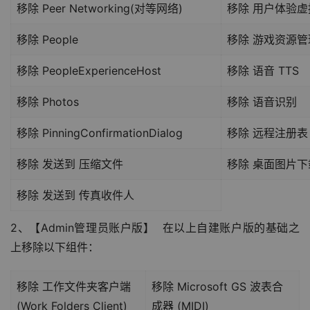
移除 Peer Networking(对等网络)
移除 用户体验虚拟
移除 People
移除 游戏资源管
移除 PeopleExperienceHost
移除 语音 TTS
移除 Photos
移除 语音识别
移除 PinningConfirmationDialog
移除 远程注册表
移除 发送到 压缩文件
移除 桌面图片下
移除 发送到 传真收件人
2、【Admin管理员账户版】  在以上自建账户版的基础之
上移除以下组件：
移除 工作文件夹客户端
移除 Microsoft GS 波表合
(Work Folders Client)
成器 (MIDI)