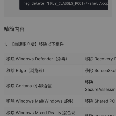
reg 
delete
"HKEY_CLASSES_ROOT\*\shell\copypa
精简内容
1、【自建账户版】移除以下组件
移除 Windows Defender（杀毒）
移除 Recovery 
移除 Edge（浏览器）
移除 ScreenSke
移除
移除 Cortana (小娜语音)
SecureAssessm
移除 Windows Mail(Windows 邮件)
移除 Shared P
移除 Windows Mixed Reality(混合现