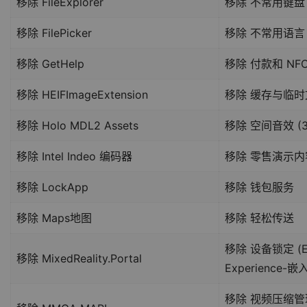
移除 FileExplorer
移除 不常用键盘
移除 FilePicker
移除 不常用语言
移除 GetHelp
移除 付款和 NFC
移除 HEIFImageExtension
移除 缓存与临时
移除 Holo MDL2 Assets
移除 空间音效 (3D
移除 Intel Indeo 编码器
移除 零售演示内
移除 LockApp
移除 钱包服务
移除 Maps地图
移除 轻松传送
移除 设备锁定 (E
移除 MixedReality.Portal
Experience-
移除 视频压缩管理