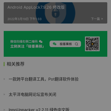
Android AppLock7.9.26 修改版
2022年3月19日 下午1:33
下一篇
相关推荐
一款跨平台翻译工具，Pot翻译软件体验
太平洋电脑网论坛宣布关闭
InnoUnpacker v2.2.11 绿色中文版