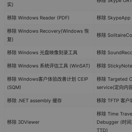
移除 Skype OR
实)
移除 Windows Reader (PDF)
移除 SkypeApp
移除 Windows Recovery(Windows 恢
移除 SolitaireCo
复)
移除 Windows 光盘映像刻录工具
移除 SoundReco
移除 Windows 系统评估工具 (WinSAT)
移除 StickyNote
移除 Windows客户体验改善计划 CEIP
移除 Targeted C
(SQM)
service(定向内
移除 .NET assembly 缓存
移除 TFTP 客户
移除 Time Trave
移除 3DViewer
Debugger (
TTD)