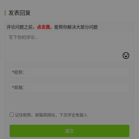
发表回复
评论问题之前，
点击我
，能帮你解决大部分问题
*
昵称：
*
邮箱：
记住昵称、邮箱和网址，下次评论免输入
提交