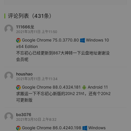
评论列表（431条）
111666龙
2021年3月11日 上午11:50
Google Chrome 75.0.3770.80
Windows 10
x64 Edition
不忘初心已经更新到867大神转一下云盘地址谢谢没
会员呢
houshao
2021年3月11日 上午11:34
Google Chrome 88.0.4324.181
Android 11
求搬运一下不忘初心新版的20h2 21h1，还有个20h2
可更新版
bo3076
2021年3月10日 上午8:32
Google Chrome 86.0.4240.198
Windows