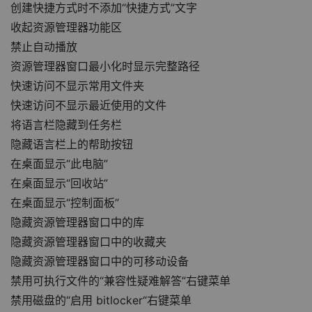
创建快捷方式时不添加“快捷方式”文字
收起资源管理器功能区
禁止自动播放
资源管理器窗口最小化时显示完整路径
快速访问不显示常用文件夹
快速访问不显示最近使用的文件
将语言栏隐藏到任务栏
隐藏语言栏上的帮助按钮
在桌面显示“此电脑”
在桌面显示“回收站”
在桌面显示“控制面板”
隐藏资源管理器窗口中的库
隐藏资源管理器窗口中的收藏夹
隐藏资源管理器窗口中的可移动设备
禁用可执行文件的“兼容性疑难解答”右键菜单
禁用磁盘的“启用 bitlocker“右键菜单