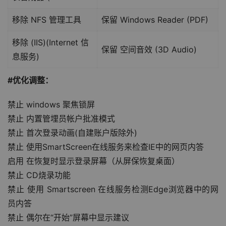
移除 NFS 管理工具
保留 Windows Reader (PDF)
移除 (IIS)(Internet 信
保留 空间音效 (3D Audio)
息服务)
#优化调整：
禁止 windows 聚焦锁屏
禁止 内置管埋员帐户批准模式
禁止 首次登录动画(自建账户版除外)
禁止 使用SmartScreen在线服务来检查IE中的网页内答
启用 在恢复时显示登录屏幕（从屏保恢复桌面）
禁止 CD烧录功能
禁止 使用 Smartscreen 在线服务检测Edge浏览器中的网
员内答
禁止 偶尔在“开始”屏幕中显示建议