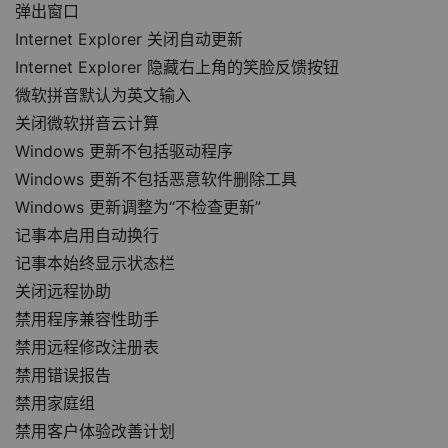
弹出窗口
Internet Explorer 关闭自动更新
Internet Explorer 隐藏右上角的笑脸反馈按钮
微软拼音默认为英文输入
关闭微软拼音云计算
Windows 更新不包括驱动程序
Windows 更新不包括恶意软件删除工具
Windows 更新调整为“不检查更新”
记事本启用自动换行
记事本始终显示状态栏
关闭远程协助
禁用程序兼容性助手
禁用远程修改注册表
禁用错误报告
禁用家庭组
禁用客户体验改善计划