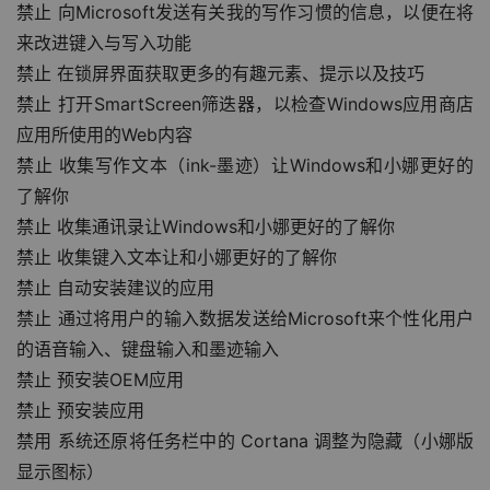
禁止 向Microsoft发送有关我的写作习惯的信息，以便在将
来改进键入与写入功能
禁止 在锁屏界面获取更多的有趣元素、提示以及技巧
禁止 打开SmartScreen筛迭器，以检查Windows应用商店
应用所使用的Web内容
禁止 收集写作文本（ink-墨迹）让Windows和小娜更好的
了解你
禁止 收集通讯录让Windows和小娜更好的了解你
禁止 收集键入文本让和小娜更好的了解你
禁止 自动安装建议的应用
禁止 通过将用户的输入数据发送给Microsoft来个性化用户
的语音输入、键盘输入和墨迹输入
禁止 预安装OEM应用
禁止 预安装应用
禁用 系统还原将任务栏中的 Cortana 调整为隐藏（小娜版
显示图标）