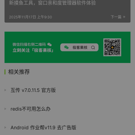
新摸鱼工具，窗口亲和度管理器软件体验
2025年11月17日 上午9:30
下一篇
相关推荐
互传 v7.0.11.5 官方版
redis不可用怎么办
Android 作业帮v11.9 去广告版