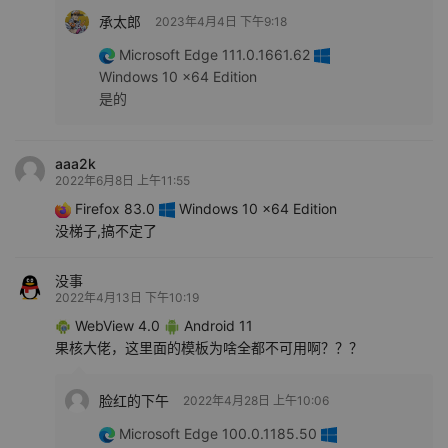
承太郎
2023年4月4日 下午9:18
Microsoft Edge 111.0.1661.62
Windows 10 x64 Edition
是的
aaa2k
2022年6月8日 上午11:55
Firefox 83.0
Windows 10 x64 Edition
没梯子,搞不定了
没事
2022年4月13日 下午10:19
WebView 4.0
Android 11
果核大佬，这里面的模板为啥全都不可用啊？？？
脸红的下午
2022年4月28日 上午10:06
Microsoft Edge 100.0.1185.50