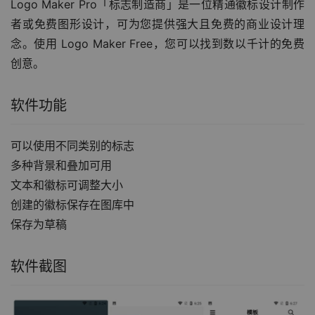
Logo Maker Pro「标志制造商」是一位精通徽标设计制作
者或免费图形设计，可为您提供强大且免费的商业设计理
念。使用 Logo Maker Free，您可以找到数以千计的免费
创意。
软件功能
可以使用不同类别的标志
多种背景和叠加可用
文本和徽标可调整大小
创建的徽标保存在图库中
保存为草稿
软件截图