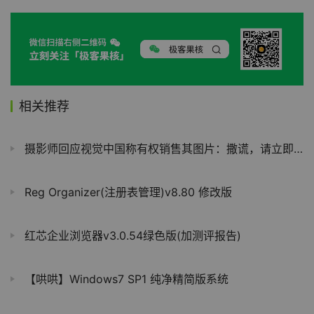
相关推荐
摄影师回应视觉中国称有权销售其图片：撒谎，请立即停止侵权行为
Reg Organizer(注册表管理)v8.80 修改版
红芯企业浏览器v3.0.54绿色版(加测评报告)
【哄哄】Windows7 SP1 纯净精简版系统