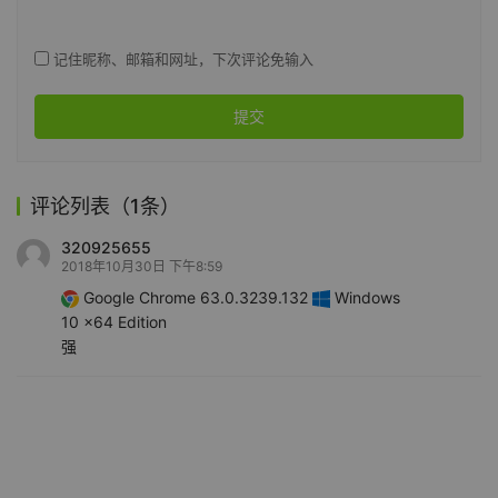
记住昵称、邮箱和网址，下次评论免输入
提交
评论列表（1条）
320925655
2018年10月30日 下午8:59
Google Chrome 63.0.3239.132
Windows
10 x64 Edition
强