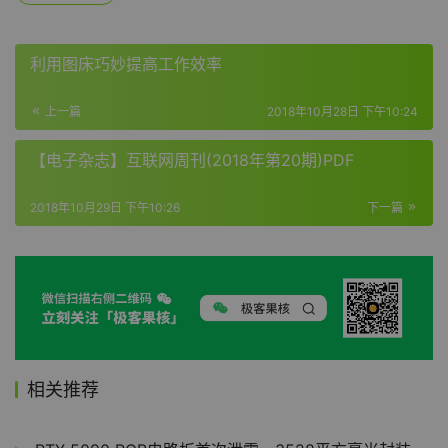
利用图床巧妙提高工作效率
上一篇
2018年10月28日 下午10:24
【电子杂志】互联网周刊(2018年第20期)PDF
2018年10月29日 下午10:26
下一篇
相关推荐