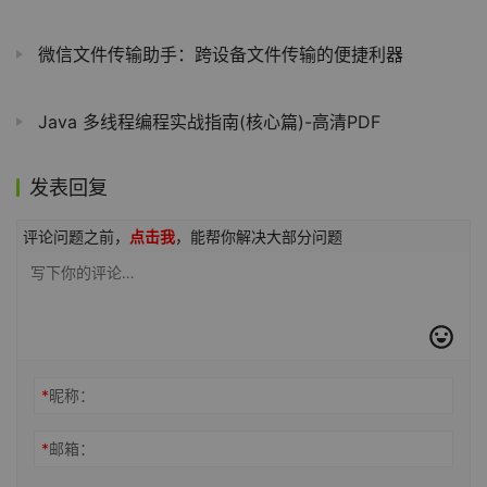
微信文件传输助手：跨设备文件传输的便捷利器
Java 多线程编程实战指南(核心篇)-高清PDF
发表回复
评论问题之前，
点击我
，能帮你解决大部分问题
*
昵称：
*
邮箱：