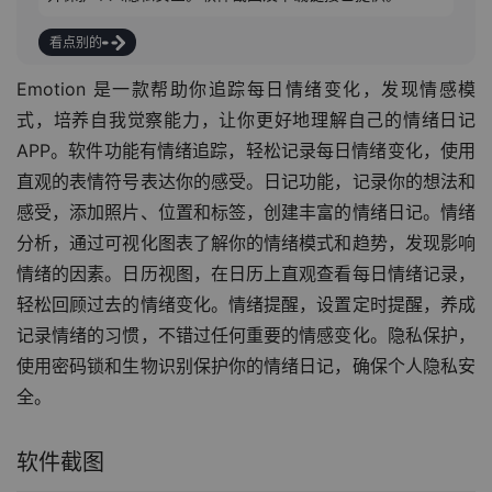
看点别的
Emotion 是一款帮助你追踪每日情绪变化，发现情感模
式，培养自我觉察能力，让你更好地理解自己的情绪日记
APP。软件功能有情绪追踪，轻松记录每日情绪变化，使用
直观的表情符号表达你的感受。日记功能，记录你的想法和
感受，添加照片、位置和标签，创建丰富的情绪日记。情绪
分析，通过可视化图表了解你的情绪模式和趋势，发现影响
情绪的因素。日历视图，在日历上直观查看每日情绪记录，
轻松回顾过去的情绪变化。情绪提醒，设置定时提醒，养成
记录情绪的习惯，不错过任何重要的情感变化。隐私保护，
使用密码锁和生物识别保护你的情绪日记，确保个人隐私安
全。
软件截图