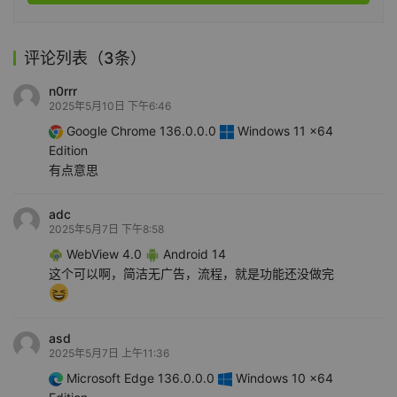
评论列表（3条）
n0rrr
2025年5月10日 下午6:46
Google Chrome 136.0.0.0
Windows 11 x64
Edition
有点意思
adc
2025年5月7日 下午8:58
WebView 4.0
Android 14
这个可以啊，简洁无广告，流程，就是功能还没做完
asd
2025年5月7日 上午11:36
Microsoft Edge 136.0.0.0
Windows 10 x64