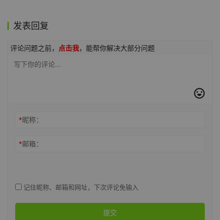
发表回复
评论问题之前，
点击我
，能帮你解决大部分问题
*
昵称：
*
邮箱：
记住昵称、邮箱和网址，下次评论免输入
提交