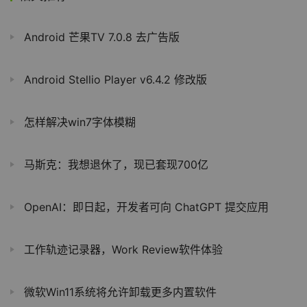
Android 芒果TV 7.0.8 去广告版
Android Stellio Player v6.4.2 修改版
怎样解决win7字体模糊
马斯克：我想退休了，现已套现700亿
OpenAI：即日起，开发者可向 ChatGPT 提交应用
工作轨迹记录器，Work Review软件体验
微软Win11系统将允许卸载更多内置软件