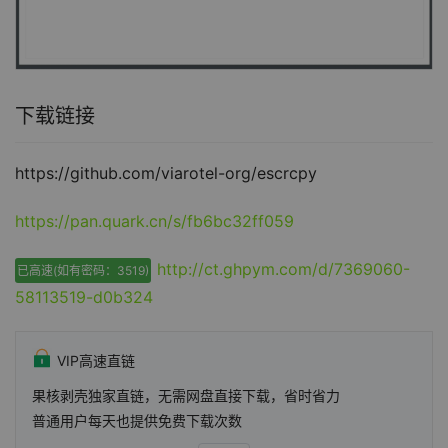
下载链接
https://github.com/viarotel-org/escrcpy
https://pan.quark.cn/s/fb6bc32ff059
http://ct.ghpym.com/d/7369060-
已高速(如有密码：3519)
58113519-d0b324
VIP高速直链
果核剥壳独家直链，无需网盘直接下载，省时省力
普通用户每天也提供免费下载次数