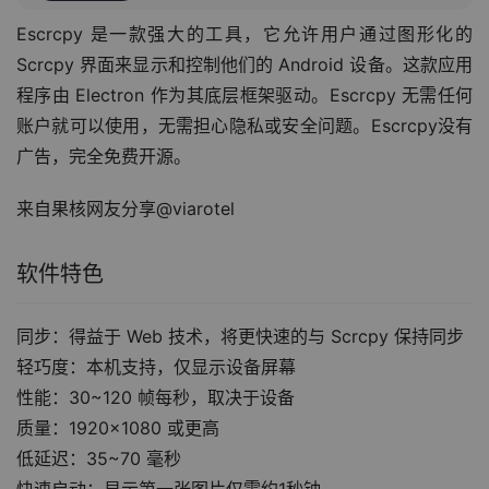
Escrcpy 是一款强大的工具，它允许用户通过图形化的 
Scrcpy 界面来显示和控制他们的 Android 设备。这款应用
程序由 Electron 作为其底层框架驱动。Escrcpy 无需任何
账户就可以使用，无需担心隐私或安全问题。Escrcpy没有
广告，完全免费开源。
来自果核网友分享@viarotel
软件特色
同步：得益于 Web 技术，将更快速的与 Scrcpy 保持同步
轻巧度：本机支持，仅显示设备屏幕
性能：30~120 帧每秒，取决于设备
质量：1920×1080 或更高
低延迟：35~70 毫秒