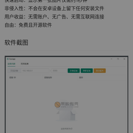
快速启动：显示第一张图片仅需约1秒钟
非侵入性：不会在安卓设备上留下任何安装文件
用户收益：无需账户、无广告、无需互联网连接
自由：免费且开源软件
软件截图