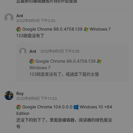
这最新的编辑器图片转pdf会报错
Ant
2022年9月5日 下午3:25
Google Chrome 98.0.4758.139
Windows 7
123刚盘没有了
Ant
2022年9月5日 下午3:26
Google Chrome 98.0.4758.139
Windows 7
123网盘里没有了，城通盘下载的太慢
Roy
2022年8月9日 下午11:33
Google Chrome 104.0.0.0
Windows 10 x64
Edition
还没下的别下了，里面是编辑器，阅读器的绿色版没
有