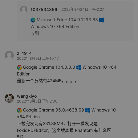
1037534356
2022年8月24日 下午2:27
Microsoft Edge 104.0.1293.63
Windows 10 x64 Edition
收到
zii4914
2022年8月9日 上午10:17
Google Chrome 104.0.0.0
Windows 10 x64
Edition
最新一个竟然有424MB。。。。
wangkiyo
2022年8月8日 下午2:00
Google Chrome 95.0.4638.69
Windows 10
x64 Edition
下载完发现有231.38MB，打开一看发现是
FoxidPDFEditor，这个版本跟 Phantom 有什么区
别？