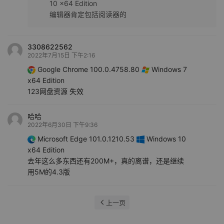
10 x64 Edition
编辑器肯定包括阅读器的
3308622562
2022年7月15日 下午2:16
Google Chrome 100.0.4758.80
Windows 7
x64 Edition
123网盘资源 失效
哈哈
2022年6月30日 下午9:36
Microsoft Edge 101.0.1210.53
Windows 10
x64 Edition
去年这么多东西还有200M+，真的离谱，还是继续
用5M的4.3版
上一页