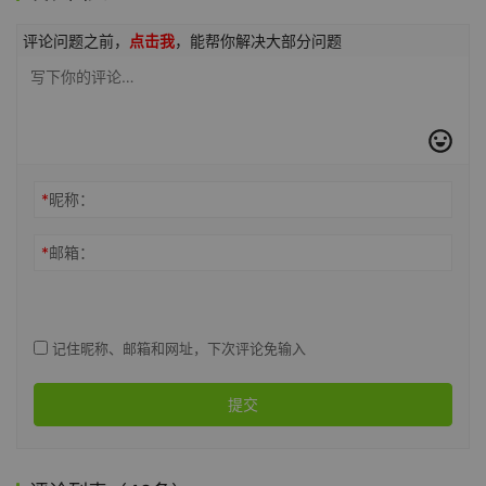
评论问题之前，
点击我
，能帮你解决大部分问题
*
昵称：
*
邮箱：
记住昵称、邮箱和网址，下次评论免输入
提交