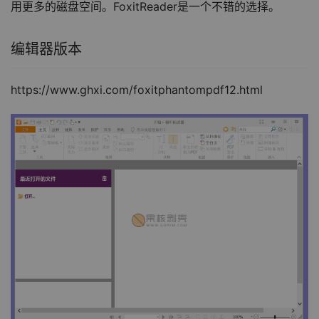
用更多的磁盘空间。FoxitReader是一个不错的选择。
编辑器版本
https://www.ghxi.com/foxitphantompdf12.html