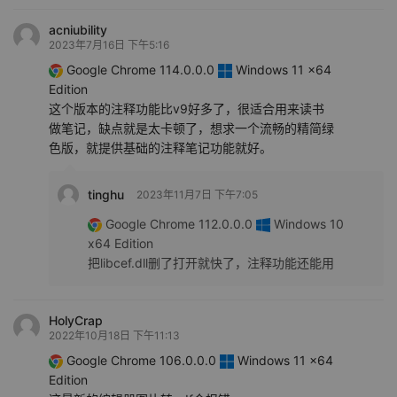
acniubility
2023年7月16日 下午5:16
Google Chrome 114.0.0.0
Windows 11 x64
Edition
这个版本的注释功能比v9好多了，很适合用来读书
做笔记，缺点就是太卡顿了，想求一个流畅的精简绿
色版，就提供基础的注释笔记功能就好。
tinghu
2023年11月7日 下午7:05
Google Chrome 112.0.0.0
Windows 10
x64 Edition
把libcef.dll删了打开就快了，注释功能还能用
HolyCrap
2022年10月18日 下午11:13
Google Chrome 106.0.0.0
Windows 11 x64
Edition