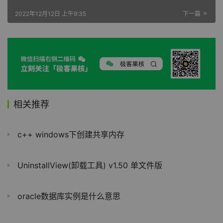
2022年12月12日 上午9:35
下一篇
相关推荐
c++ windows下创建共享内存
UninstallView(卸载工具) v1.50 单文件版
oracle数据库实例是什么意思