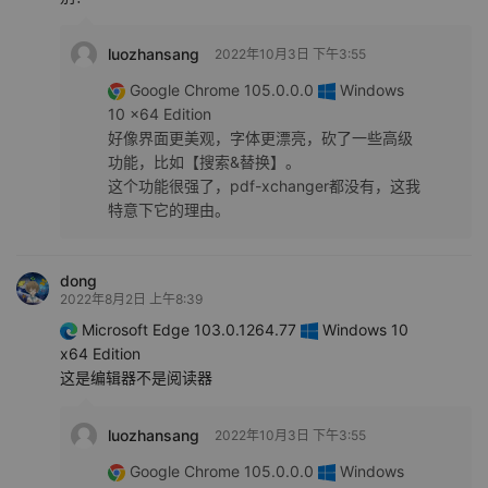
luozhansang
2022年10月3日 下午3:55
Google Chrome 105.0.0.0
Windows
10 x64 Edition
好像界面更美观，字体更漂亮，砍了一些高级
功能，比如【搜索&替换】。
这个功能很强了，pdf-xchanger都没有，这我
特意下它的理由。
dong
2022年8月2日 上午8:39
Microsoft Edge 103.0.1264.77
Windows 10
x64 Edition
这是编辑器不是阅读器
luozhansang
2022年10月3日 下午3:55
Google Chrome 105.0.0.0
Windows