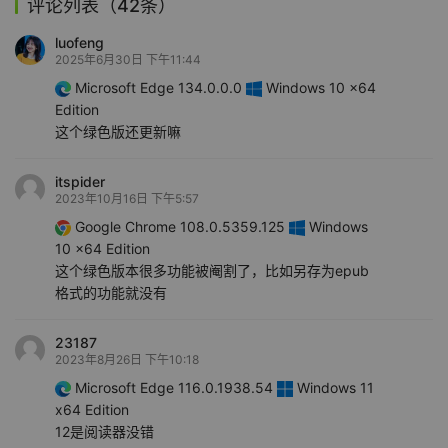
评论列表（42条）
luofeng
2025年6月30日 下午11:44
Microsoft Edge 134.0.0.0
Windows 10 x64
Edition
这个绿色版还更新嘛
itspider
2023年10月16日 下午5:57
Google Chrome 108.0.5359.125
Windows
10 x64 Edition
这个绿色版本很多功能被阉割了，比如另存为epub
格式的功能就没有
23187
2023年8月26日 下午10:18
Microsoft Edge 116.0.1938.54
Windows 11
x64 Edition
12是阅读器没错