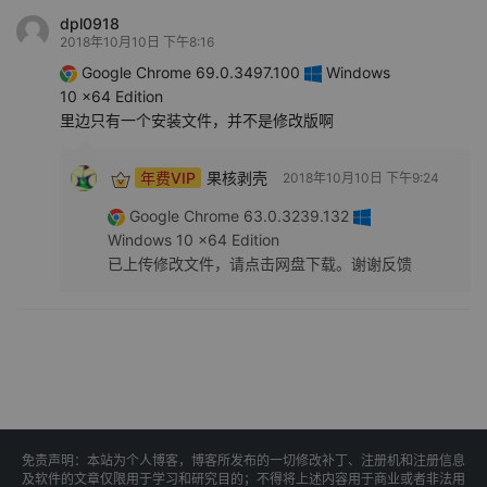
dpl0918
2018年10月10日 下午8:16
Google Chrome 69.0.3497.100
Windows
10 x64 Edition
里边只有一个安装文件，并不是修改版啊
年费VIP
果核剥壳
2018年10月10日 下午9:24
Google Chrome 63.0.3239.132
Windows 10 x64 Edition
已上传修改文件，请点击网盘下载。谢谢反馈
免责声明：本站为个人博客，博客所发布的一切修改补丁、注册机和注册信息
及软件的文章仅限用于学习和研究目的；不得将上述内容用于商业或者非法用