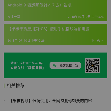
Android 91视频编辑器v1.7 去广告版
上一篇
2018年10月10日 上午9:06
【果核干货应用篇-06】使用手机指纹解锁电脑
2018年10月10日 下午10:26
下一篇
相关推荐
【果核视频】低调使用，全网监测你想要的内容