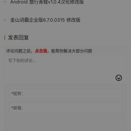
Android 旅行青蛙v1.0.4汉化修改版
金山词霸企业版6.7.0.0315 修改版
发表回复
评论问题之前，
点击我
，能帮你解决大部分问题
*
昵称：
*
邮箱：