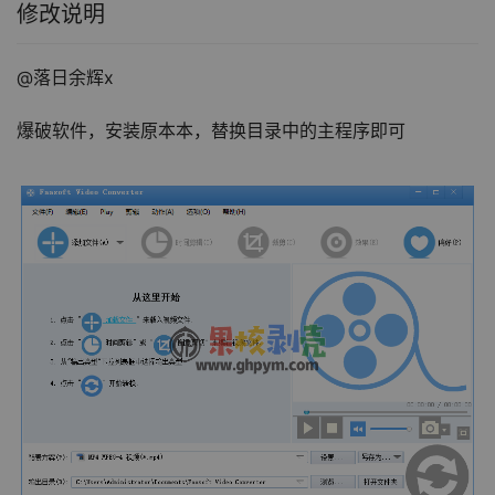
修改说明
@落日余辉x
爆破软件，安装原本本，替换目录中的主程序即可