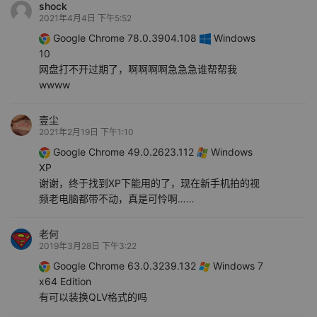
shock
2021年4月4日 下午5:52
Google Chrome 78.0.3904.108
Windows
10
网盘打不开过期了，啊啊啊啊急急急谁帮帮我
wwww
壹尘
2021年2月19日 下午1:10
Google Chrome 49.0.2623.112
Windows
XP
谢谢，终于找到XP下能用的了，现在新手机拍的视
频老电脑都带不动，真是可怜啊……
老何
2019年3月28日 下午3:22
Google Chrome 63.0.3239.132
Windows 7
x64 Edition
有可以装换QLV格式的吗