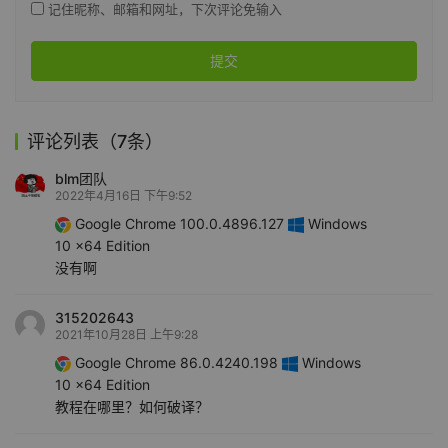
记住昵称、邮箱和网址，下次评论免输入
提交
评论列表（7条）
blm团队
2022年4月16日 下午9:52
Google Chrome 100.0.4896.127
Windows
10 x64 Edition
没有啊
315202643
2021年10月28日 上午9:28
Google Chrome 86.0.4240.198
Windows
10 x64 Edition
教程在哪里？如何破译？