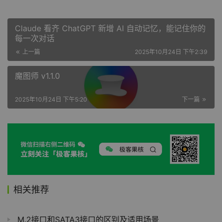
Claude 看齐 ChatGPT 新增 AI 自动记忆，能记住你的
每一次对话
上一篇
2025年10月24日 下午2:39
魔图师 v1.1.0
2025年10月24日 下午5:20
下一篇
相关推荐
M.2接口和SATA3接口的区别及适用场景